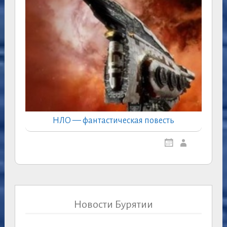
НЛО — фантастическая повесть
Новости Бурятии