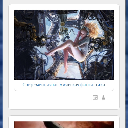
Современная космическая фантастика