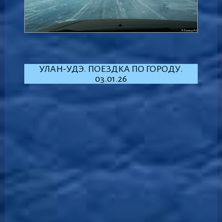
УЛАН-УДЭ. ПОЕЗДКА ПО ГОРОДУ.
03.01.26