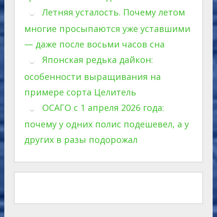
Летняя усталость. Почему летом
многие просыпаются уже уставшими
— даже после восьми часов сна
Японская редька дайкон:
особенности выращивания на
примере сорта Целитель
ОСАГО с 1 апреля 2026 года:
почему у одних полис подешевел, а у
других в разы подорожал