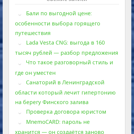
Бали по выгодной цене:
особенности выбора горящего
путешествия
Lada Vesta CNG: выгода в 160
тысяч рублей — разбор предложения
Что такое разговорный стиль и
где он уместен
Санаторий в Ленинградской
области который лечит гипертонию
на берегу Финского залива
Проверка договора юристом
MnemoCARD: пароль не
хранится — он создаётся заново