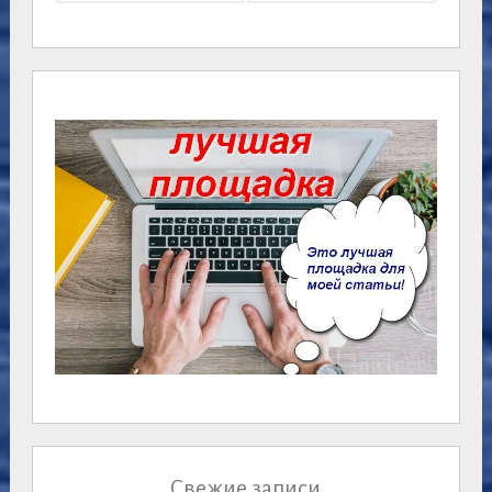
Свежие записи