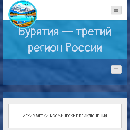
Бурятия — третий
регион России
АРХИВ МЕТКИ: КОСМИЧЕСКИЕ ПРИКЛЮЧЕНИЯ