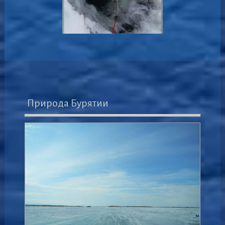
Природа Бурятии