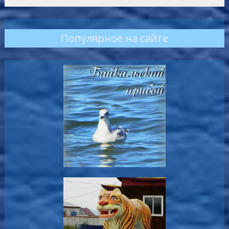
Популярное на сайте