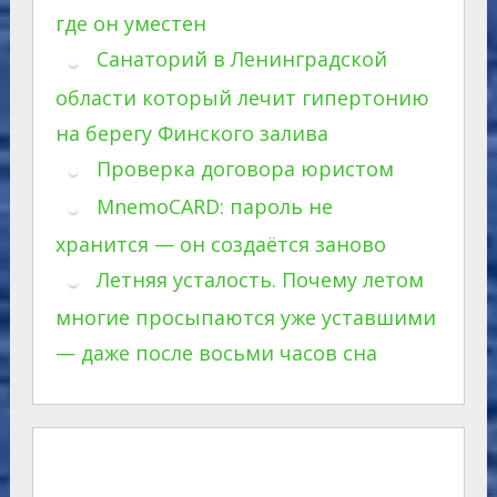
где он уместен
Санаторий в Ленинградской
области который лечит гипертонию
на берегу Финского залива
Проверка договора юристом
MnemoCARD: пароль не
хранится — он создаётся заново
Летняя усталость. Почему летом
многие просыпаются уже уставшими
— даже после восьми часов сна