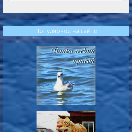
Популярное на сайте