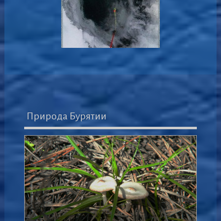
Природа Бурятии