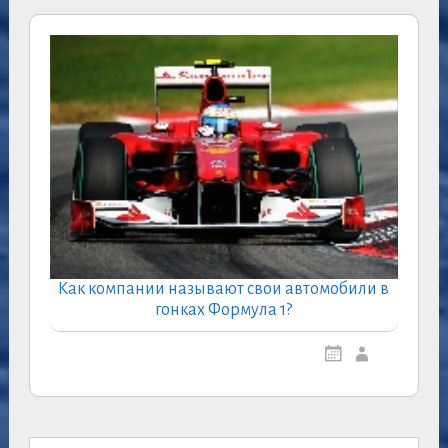
Как компании называют свои автомобили в
гонках Формула 1?