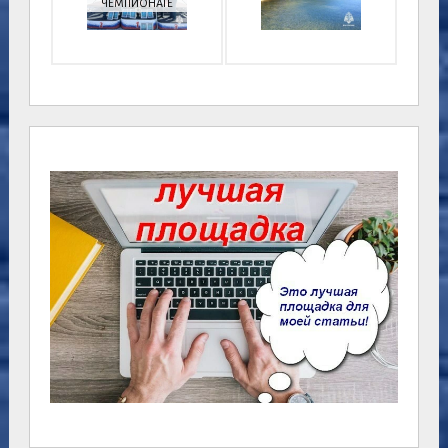
ЧЕМПИОНАТЕ