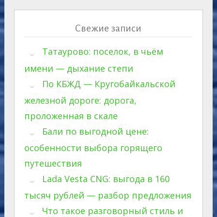
Свежие записи
Татаурово: поселок, в чьём
имени — дыхание степи
По КБЖД — Кругобайкальской
железной дороге: дорога,
проложенная в скале
Бали по выгодной цене:
особенности выбора горящего
путешествия
Lada Vesta CNG: выгода в 160
тысяч рублей — разбор предложения
Что такое разговорный стиль и