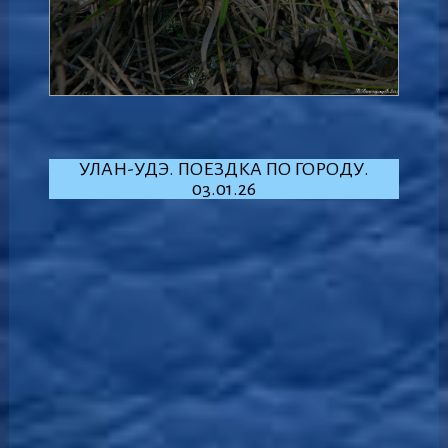
УЛАН-УДЭ. ПОЕЗДКА ПО ГОРОДУ.
03.01.26