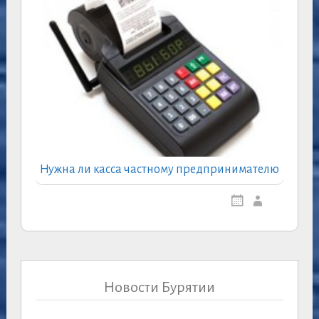
Нужна ли касса частному предпринимателю
Новости Бурятии