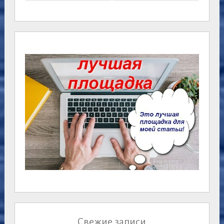
Свежие записи