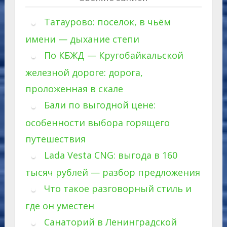
Татаурово: поселок, в чьём
имени — дыхание степи
По КБЖД — Кругобайкальской
железной дороге: дорога,
проложенная в скале
Бали по выгодной цене:
особенности выбора горящего
путешествия
Lada Vesta CNG: выгода в 160
тысяч рублей — разбор предложения
Что такое разговорный стиль и
где он уместен
Санаторий в Ленинградской