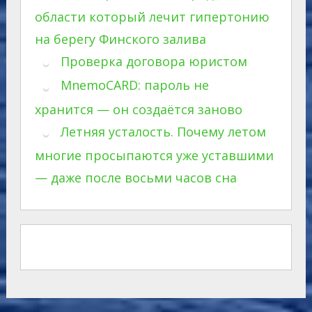
области который лечит гипертонию
на берегу Финского залива
Проверка договора юристом
MnemoCARD: пароль не
хранится — он создаётся заново
Летняя усталость. Почему летом
многие просыпаются уже уставшими
— даже после восьми часов сна