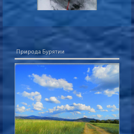
Природа Бурятии