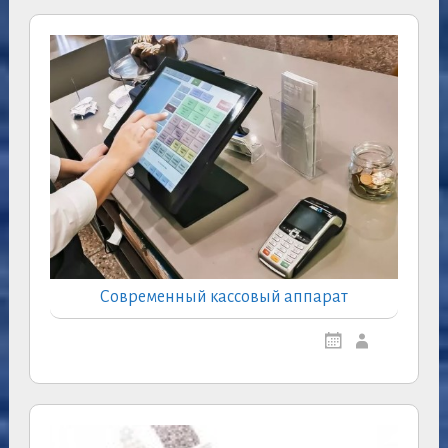
Современный кассовый аппарат