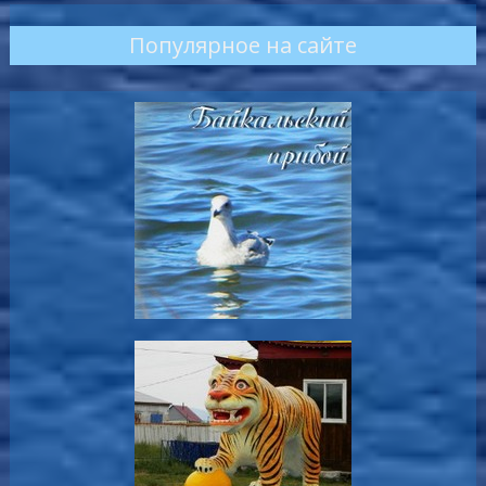
Популярное на сайте