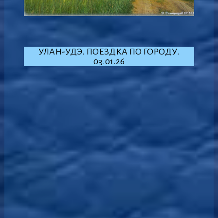
УЛАН-УДЭ. ПОЕЗДКА ПО ГОРОДУ.
03.01.26