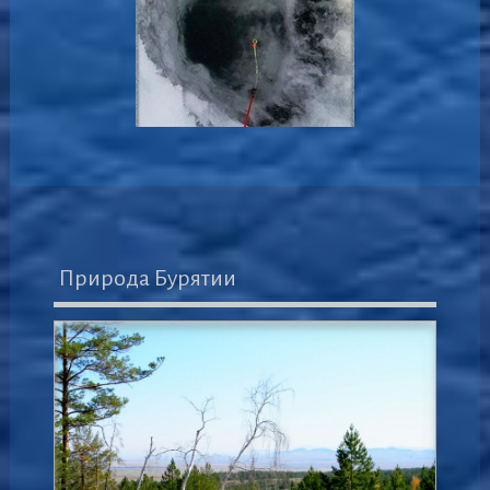
Природа Бурятии