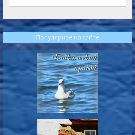
Популярное на сайте