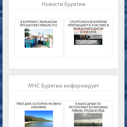
Новости Бурятии
В БУРЯТИИ С РАЗМАХОМ
СПОРТСМЕНОВ БУРЯТИИ
ПРОШЕЛ ФЕСТИВАЛЬ ТОС
ПРИГЛАШАЮТ К УЧАСТИЮ В
МЕЖДУНАРОДНОМ
КОНКУРСЕ
МЧС Бурятии информирует
ТРАГЕДИЯ, КОТОРУЮ МОЖНО
В ВЫХОДНЫЕ ПО
ИЗБЕЖАТЬ
РЕСПУБЛИКЕ ВОЗМОЖНЫ
ЛИВНИ, ГРОЗЫ И ГРАД