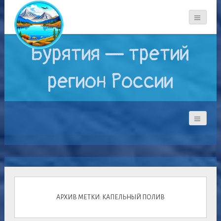
Бурятия — третий
регион России
АРХИВ МЕТКИ: КАПЕЛЬНЫЙ ПОЛИВ