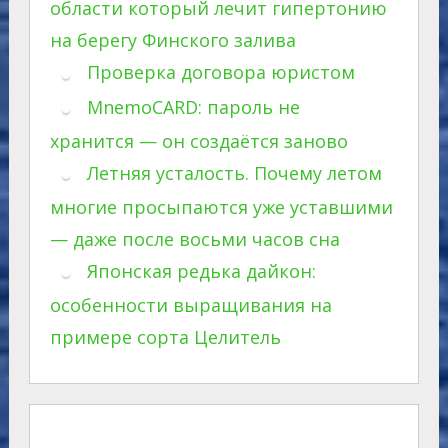
области который лечит гипертонию
на берегу Финского залива
Проверка договора юристом
MnemoCARD: пароль не
хранится — он создаётся заново
Летняя усталость. Почему летом
многие просыпаются уже уставшими
— даже после восьми часов сна
Японская редька дайкон:
особенности выращивания на
примере сорта Целитель