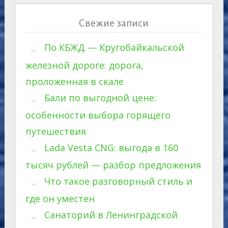
Свежие записи
По КБЖД — Кругобайкальской
железной дороге: дорога,
проложенная в скале
Бали по выгодной цене:
особенности выбора горящего
путешествия
Lada Vesta CNG: выгода в 160
тысяч рублей — разбор предложения
Что такое разговорный стиль и
где он уместен
Санаторий в Ленинградской