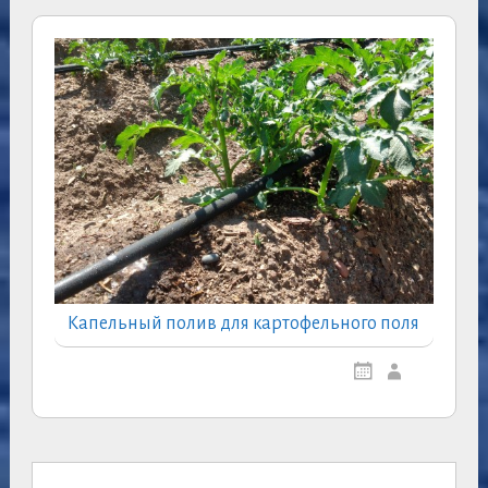
Капельный полив для картофельного поля