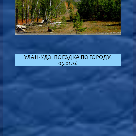
УЛАН-УДЭ. ПОЕЗДКА ПО ГОРОДУ.
03.01.26