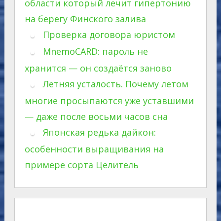
области который лечит гипертонию
на берегу Финского залива
Проверка договора юристом
MnemoCARD: пароль не
хранится — он создаётся заново
Летняя усталость. Почему летом
многие просыпаются уже уставшими
— даже после восьми часов сна
Японская редька дайкон:
особенности выращивания на
примере сорта Целитель