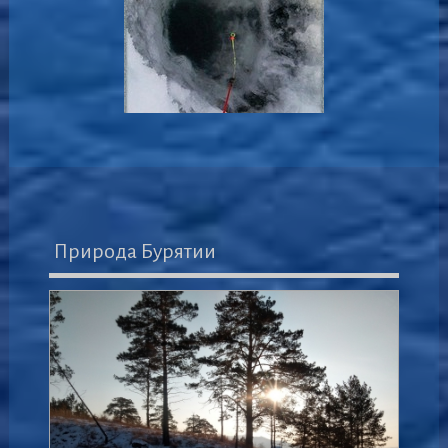
Природа Бурятии