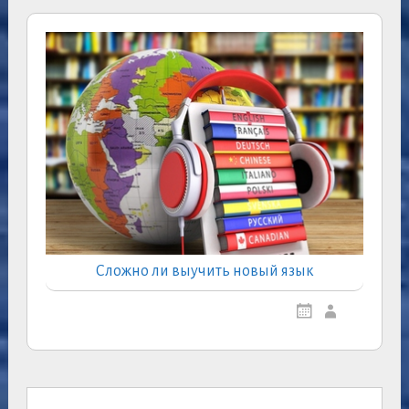
Сложно ли выучить новый язык