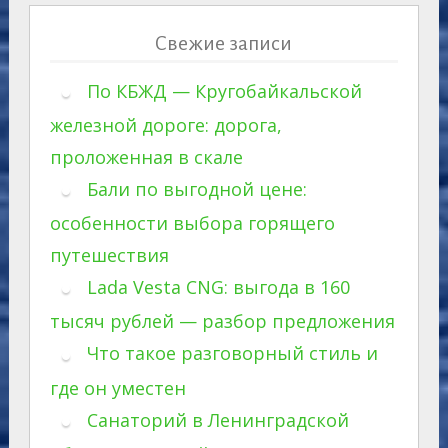
Свежие записи
По КБЖД — Кругобайкальской
железной дороге: дорога,
проложенная в скале
Бали по выгодной цене:
особенности выбора горящего
путешествия
Lada Vesta CNG: выгода в 160
тысяч рублей — разбор предложения
Что такое разговорный стиль и
где он уместен
Санаторий в Ленинградской