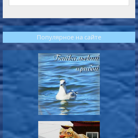
Популярное на сайте