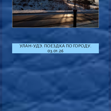
УЛАН-УДЭ. ПОЕЗДКА ПО ГОРОДУ.
03.01.26