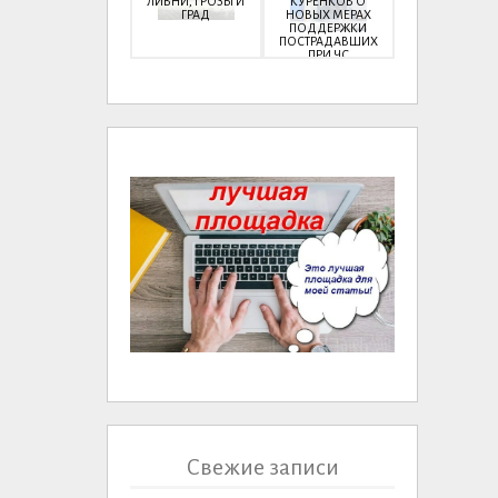
ЛИВНИ, ГРОЗЫ И
КУРЕНКОВ О
ГРАД
НОВЫХ МЕРАХ
ПОДДЕРЖКИ
ПОСТРАДАВШИХ
ПРИ ЧС
Свежие записи