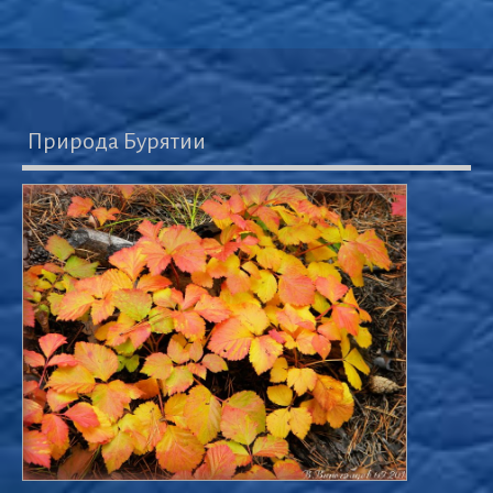
Природа Бурятии