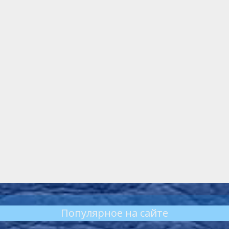
Популярное на сайте