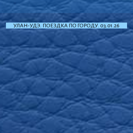
УЛАН-УДЭ. ПОЕЗДКА ПО ГОРОДУ. 03.01.26