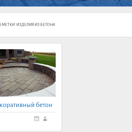
 МЕТКИ: ИЗДЕЛИЯ ИЗ БЕТОНА
коративный бетон