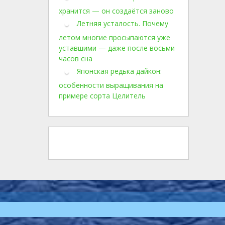
хранится — он создаётся заново
Летняя усталость. Почему
летом многие просыпаются уже
уставшими — даже после восьми
часов сна
Японская редька дайкон:
особенности выращивания на
примере сорта Целитель