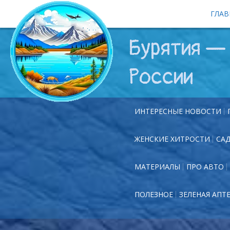
ГЛАВ
Бурятия — 
России
ИНТЕРЕСНЫЕ НОВОСТИ
ЖЕНСКИЕ ХИТРОСТИ
СА
МАТЕРИАЛЫ
ПРО АВТО
ПОЛЕЗНОЕ
ЗЕЛЕНАЯ АПТ