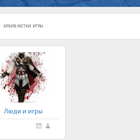
АРХИВ МЕТКИ: ИТРЫ
Люди и игры