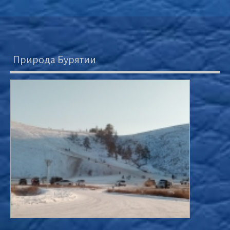
Природа Бурятии