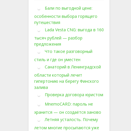
Бали по выгодной цене:
особенности выбора горящего
путешествия
Lada Vesta CNG: выгода в 160
тысяч рублей — разбор
предложения
Что такое разговорный
стиль и где он уместен
Санаторий в Ленинградской
области который лечит
гипертонию на берегу Финского
залива
Проверка договора юристом
MnemoCARD: пароль не
хранится — он создаётся заново
Летняя усталость. Почему
летом многие просыпаются уже