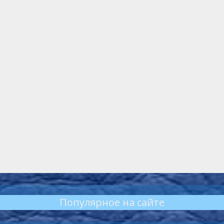
Популярное на сайте