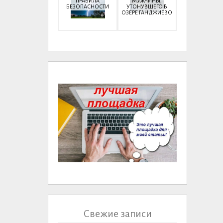
ПРАВИЛА
МУЖЧИНЫ,
БЕЗОПАСНОСТИ
УТОНУВШЕГО В
ОЗЕРЕ ГАНДЖИЕВО
Свежие записи