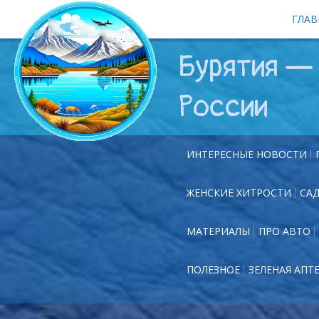
ГЛАВ
Бурятия — 
России
ИНТЕРЕСНЫЕ НОВОСТИ
ЖЕНСКИЕ ХИТРОСТИ
СА
МАТЕРИАЛЫ
ПРО АВТО
ПОЛЕЗНОЕ
ЗЕЛЕНАЯ АПТ