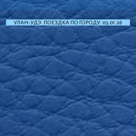
УЛАН-УДЭ. ПОЕЗДКА ПО ГОРОДУ. 03.01.26