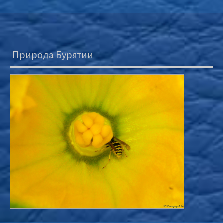
Природа Бурятии