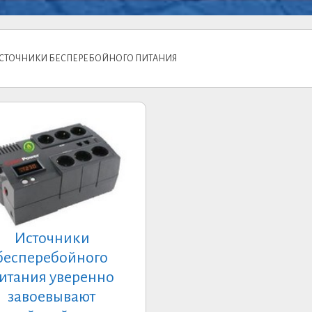
ИСТОЧНИКИ БЕСПЕРЕБОЙНОГО ПИТАНИЯ
Источники
бесперебойного
итания уверенно
завоевывают