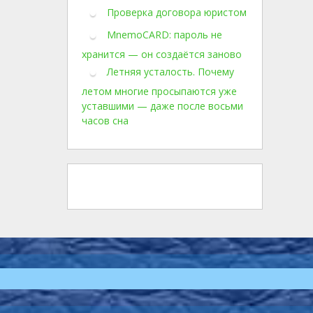
Проверка договора юристом
MnemoCARD: пароль не
хранится — он создаётся заново
Летняя усталость. Почему
летом многие просыпаются уже
уставшими — даже после восьми
часов сна