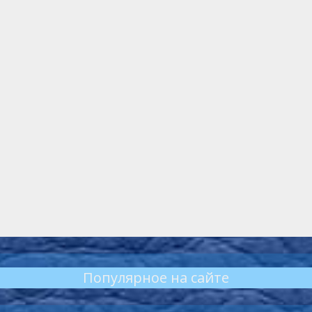
Популярное на сайте