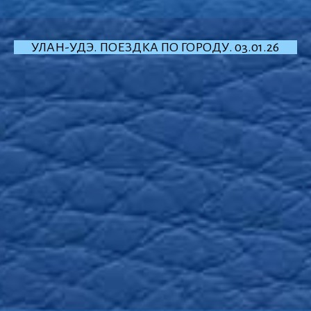
УЛАН-УДЭ. ПОЕЗДКА ПО ГОРОДУ. 03.01.26