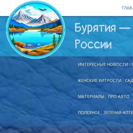
ГЛАВ
Бурятия — 
России
ИНТЕРЕСНЫЕ НОВОСТИ
ЖЕНСКИЕ ХИТРОСТИ
СА
МАТЕРИАЛЫ
ПРО АВТО
ПОЛЕЗНОЕ
ЗЕЛЕНАЯ АПТ