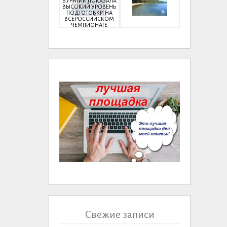
БУРЯТИИ ПОКАЗАЛА
ВЫСОКИЙ УРОВЕНЬ
ПОДГОТОВКИ НА
ВСЕРОССИЙСКОМ
ЧЕМПИОНАТЕ
Свежие записи