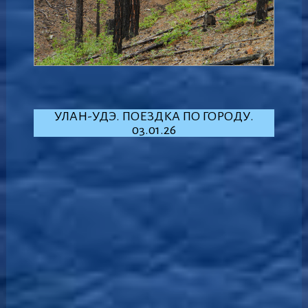
УЛАН-УДЭ. ПОЕЗДКА ПО ГОРОДУ.
03.01.26