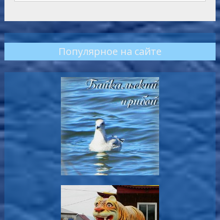
Популярное на сайте