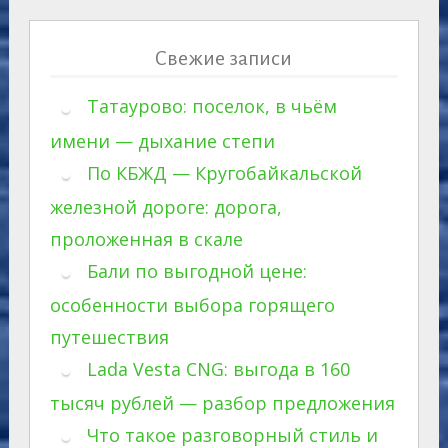
Свежие записи
Татаурово: поселок, в чьём
имени — дыхание степи
По КБЖД — Кругобайкальской
железной дороге: дорога,
проложенная в скале
Бали по выгодной цене:
особенности выбора горящего
путешествия
Lada Vesta CNG: выгода в 160
тысяч рублей — разбор предложения
Что такое разговорный стиль и