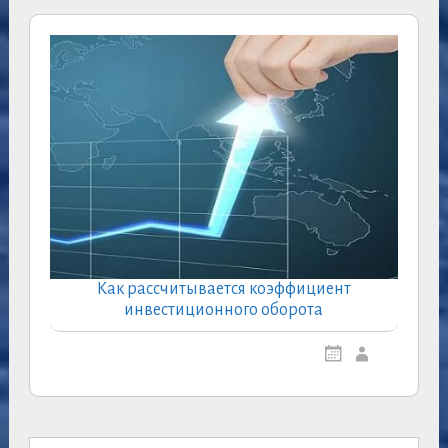
Как рассчитывается коэффициент
инвестиционного оборота