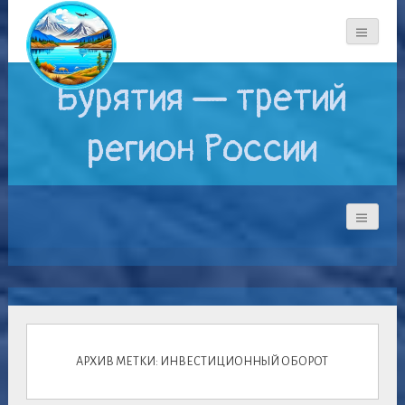
Бурятия — третий
регион России
АРХИВ МЕТКИ: ИНВЕСТИЦИОННЫЙ ОБОРОТ