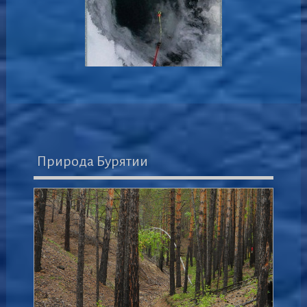
Природа Бурятии