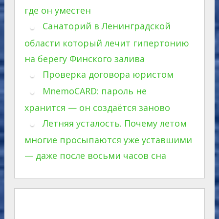
где он уместен
Санаторий в Ленинградской
области который лечит гипертонию
на берегу Финского залива
Проверка договора юристом
MnemoCARD: пароль не
хранится — он создаётся заново
Летняя усталость. Почему летом
многие просыпаются уже уставшими
— даже после восьми часов сна