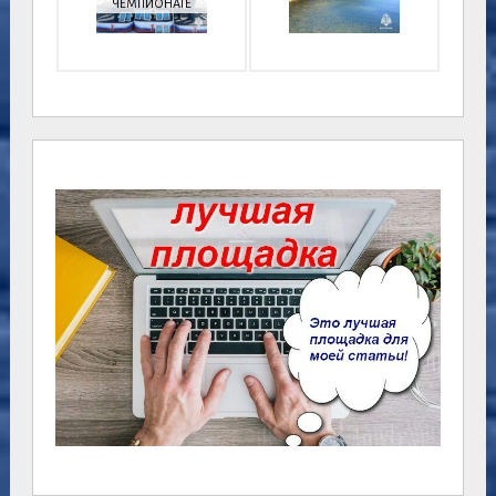
ЧЕМПИОНАТЕ