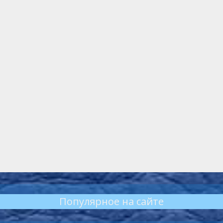
Популярное на сайте