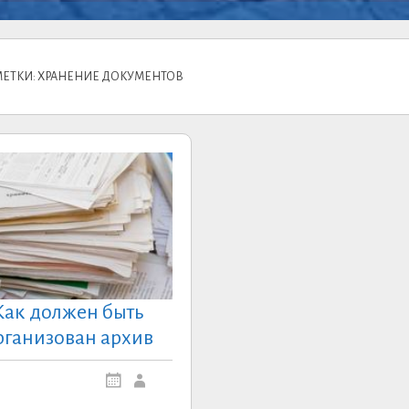
МЕТКИ: ХРАНЕНИЕ ДОКУМЕНТОВ
Как должен быть
рганизован архив