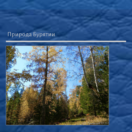
Природа Бурятии