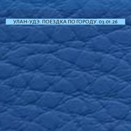
УЛАН-УДЭ. ПОЕЗДКА ПО ГОРОДУ. 03.01.26