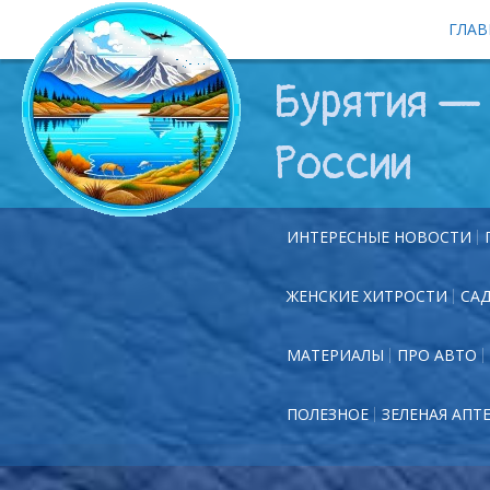
ГЛАВ
Бурятия — 
России
ИНТЕРЕСНЫЕ НОВОСТИ
ЖЕНСКИЕ ХИТРОСТИ
СА
МАТЕРИАЛЫ
ПРО АВТО
ПОЛЕЗНОЕ
ЗЕЛЕНАЯ АПТ