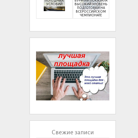
ПОГОДНЫХ
БУРЯТИИ ПОКАЗАЛА
УСЛОВИЙ
ВЫСОКИЙ УРОВЕНЬ
ПОДГОТОВКИ НА
ВСЕРОССИЙСКОМ
ЧЕМПИОНАТЕ
Свежие записи