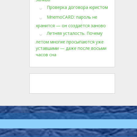
Проверка договора юристом
MnemoCARD: пароль не
хранится — он создаётся заново
Летняя усталость. Почему
летом многие просыпаются уже
уставшими — даже после восьми
часов сна