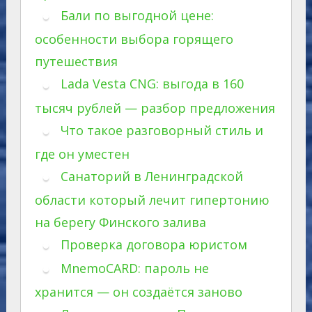
Бали по выгодной цене:
особенности выбора горящего
путешествия
Lada Vesta CNG: выгода в 160
тысяч рублей — разбор предложения
Что такое разговорный стиль и
где он уместен
Санаторий в Ленинградской
области который лечит гипертонию
на берегу Финского залива
Проверка договора юристом
MnemoCARD: пароль не
хранится — он создаётся заново