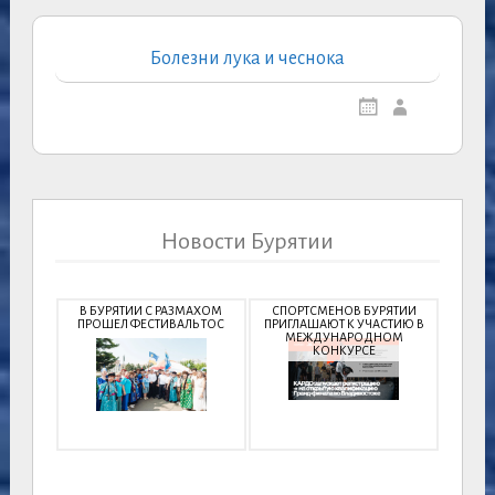
Болезни лука и чеснока
Новости Бурятии
В БУРЯТИИ С РАЗМАХОМ
СПОРТСМЕНОВ БУРЯТИИ
ПРОШЕЛ ФЕСТИВАЛЬ ТОС
ПРИГЛАШАЮТ К УЧАСТИЮ В
МЕЖДУНАРОДНОМ
КОНКУРСЕ