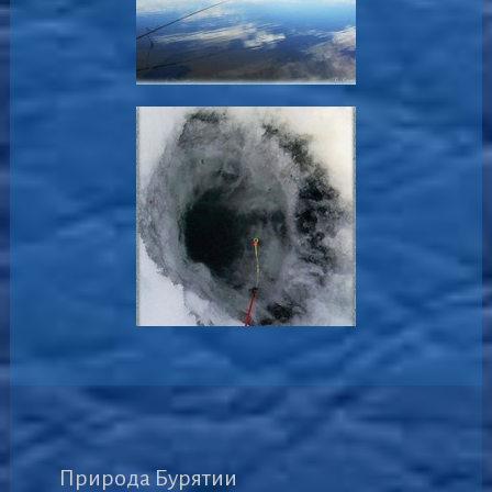
Природа Бурятии