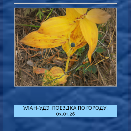
УЛАН-УДЭ. ПОЕЗДКА ПО ГОРОДУ.
03.01.26