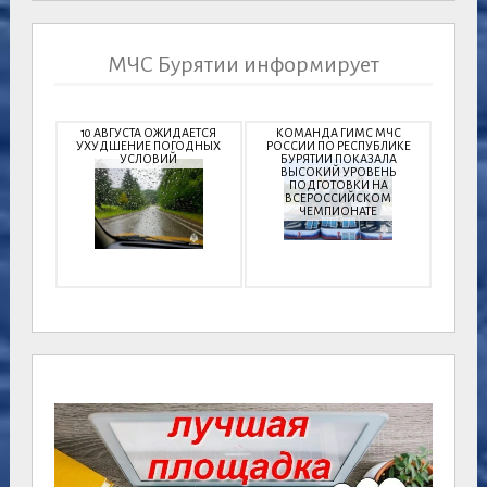
МЧС Бурятии информирует
10 АВГУСТА ОЖИДАЕТСЯ
КОМАНДА ГИМС МЧС
УХУДШЕНИЕ ПОГОДНЫХ
РОССИИ ПО РЕСПУБЛИКЕ
УСЛОВИЙ
БУРЯТИИ ПОКАЗАЛА
ВЫСОКИЙ УРОВЕНЬ
ПОДГОТОВКИ НА
ВСЕРОССИЙСКОМ
ЧЕМПИОНАТЕ