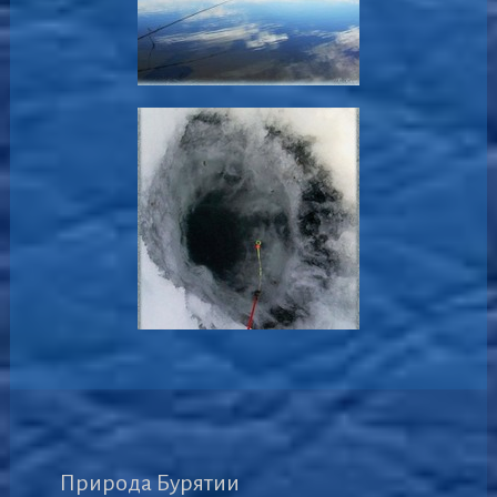
Природа Бурятии