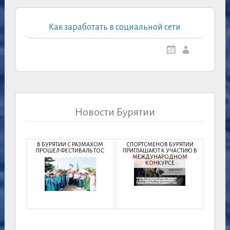
Как заработать в социальной сети
Новости Бурятии
В БУРЯТИИ С РАЗМАХОМ
СПОРТСМЕНОВ БУРЯТИИ
ПРОШЕЛ ФЕСТИВАЛЬ ТОС
ПРИГЛАШАЮТ К УЧАСТИЮ В
МЕЖДУНАРОДНОМ
КОНКУРСЕ