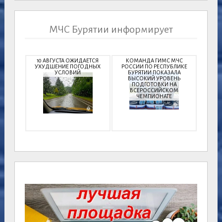
МЧС Бурятии информирует
10 АВГУСТА ОЖИДАЕТСЯ
КОМАНДА ГИМС МЧС
УХУДШЕНИЕ ПОГОДНЫХ
РОССИИ ПО РЕСПУБЛИКЕ
УСЛОВИЙ
БУРЯТИИ ПОКАЗАЛА
ВЫСОКИЙ УРОВЕНЬ
ПОДГОТОВКИ НА
ВСЕРОССИЙСКОМ
ЧЕМПИОНАТЕ