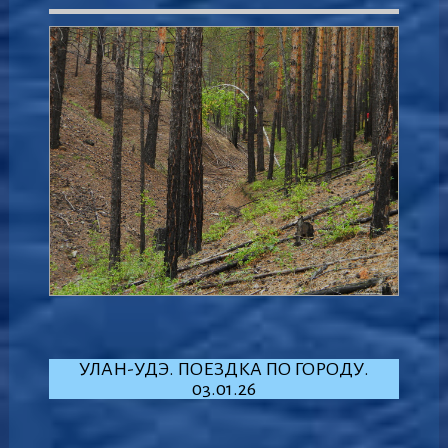
УЛАН-УДЭ. ПОЕЗДКА ПО ГОРОДУ.
03.01.26