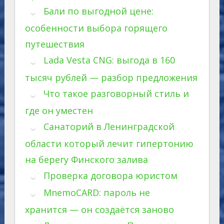
Бали по выгодной цене:
особенности выбора горящего
путешествия
Lada Vesta CNG: выгода в 160
тысяч рублей — разбор предложения
Что такое разговорный стиль и
где он уместен
Санаторий в Ленинградской
области который лечит гипертонию
на берегу Финского залива
Проверка договора юристом
MnemoCARD: пароль не
хранится — он создаётся заново