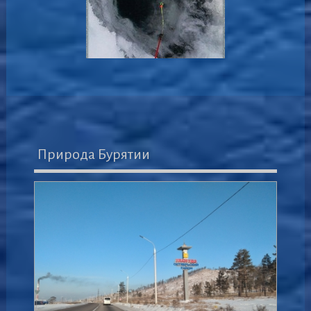
Природа Бурятии