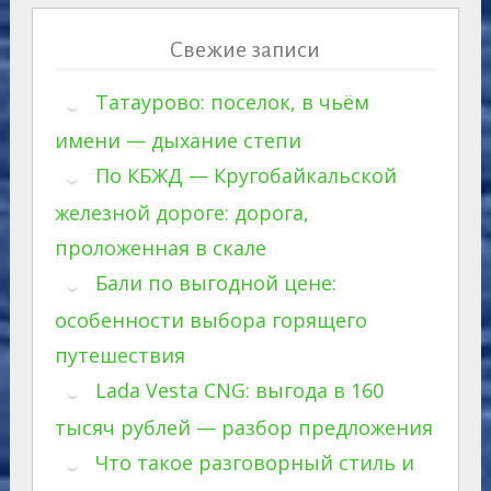
Свежие записи
Татаурово: поселок, в чьём
имени — дыхание степи
По КБЖД — Кругобайкальской
железной дороге: дорога,
проложенная в скале
Бали по выгодной цене:
особенности выбора горящего
путешествия
Lada Vesta CNG: выгода в 160
тысяч рублей — разбор предложения
Что такое разговорный стиль и