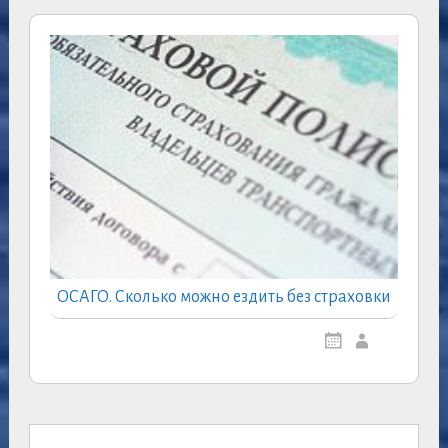
ОСАГО. Сколько можно ездить без страховки