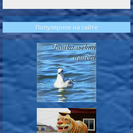
Популярное на сайте