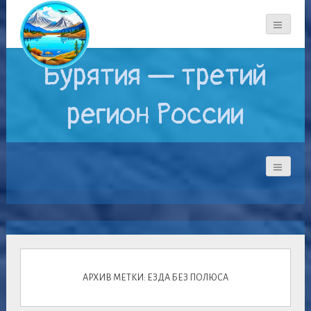
Бурятия — третий
регион России
АРХИВ МЕТКИ: ЕЗДА БЕЗ ПОЛЮСА