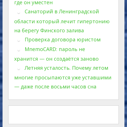
где он уместен
Санаторий в Ленинградской
области который лечит гипертонию
на берегу Финского залива
Проверка договора юристом
MnemoCARD: пароль не
хранится — он создаётся заново
Летняя усталость. Почему летом
многие просыпаются уже уставшими
— даже после восьми часов сна