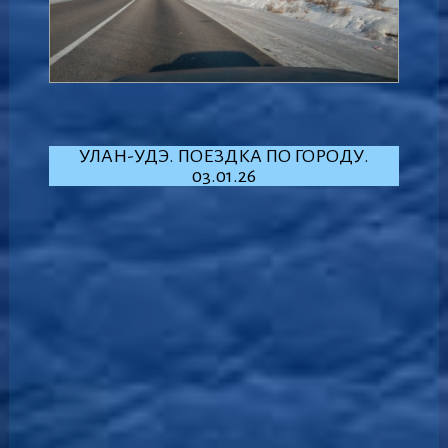
УЛАН-УДЭ. ПОЕЗДКА ПО ГОРОДУ.
03.01.26