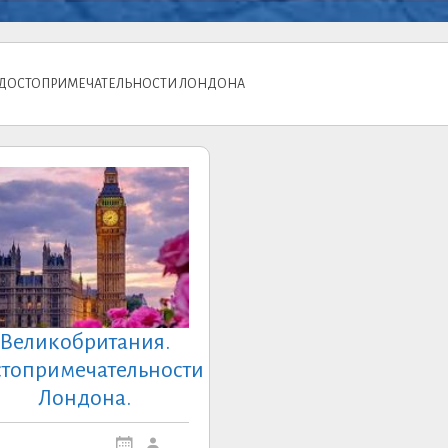
: ДОСТОПРИМЕЧАТЕЛЬНОСТИ ЛОНДОНА
Великобритания.
топримечательности
Лондона.