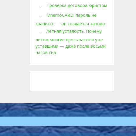
Проверка договора юристом
MnemoCARD: пароль не
хранится — он создаётся заново
Летняя усталость. Почему
летом многие просыпаются уже
уставшими — даже после восьми
часов сна