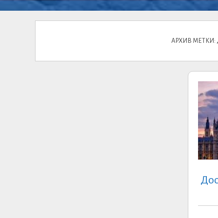
АРХИВ МЕТКИ
Дос