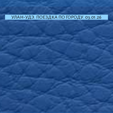
УЛАН-УДЭ. ПОЕЗДКА ПО ГОРОДУ. 03.01.26