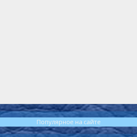
Популярное на сайте