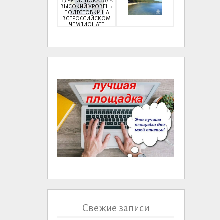
БУРЯТИИ ПОКАЗАЛА
ВЫСОКИЙ УРОВЕНЬ
ПОДГОТОВКИ НА
ВСЕРОССИЙСКОМ
ЧЕМПИОНАТЕ
Свежие записи