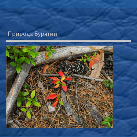
Природа Бурятии