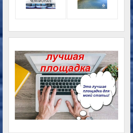
ЧЕМПИОНАТЕ