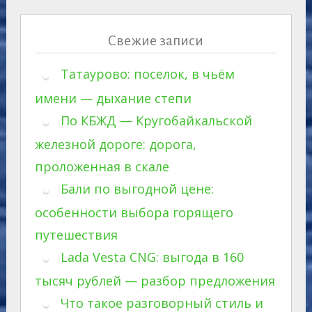
Свежие записи
Татаурово: поселок, в чьём
имени — дыхание степи
По КБЖД — Кругобайкальской
железной дороге: дорога,
проложенная в скале
Бали по выгодной цене:
особенности выбора горящего
путешествия
Lada Vesta CNG: выгода в 160
тысяч рублей — разбор предложения
Что такое разговорный стиль и