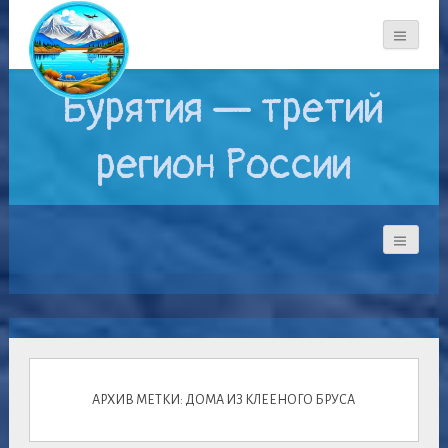
Бурятия — третий
регион России
АРХИВ МЕТКИ: ДОМА ИЗ КЛЕЕНОГО БРУСА