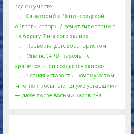
где он уместен
Санаторий в Ленинградской
области который лечит гипертонию
на берегу Финского залива
Проверка договора юристом
MnemoCARD: пароль не
хранится — он создаётся заново
Летняя усталость. Почему летом
многие просыпаются уже уставшими
— даже после восьми часов сна