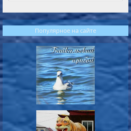
Популярное на сайте