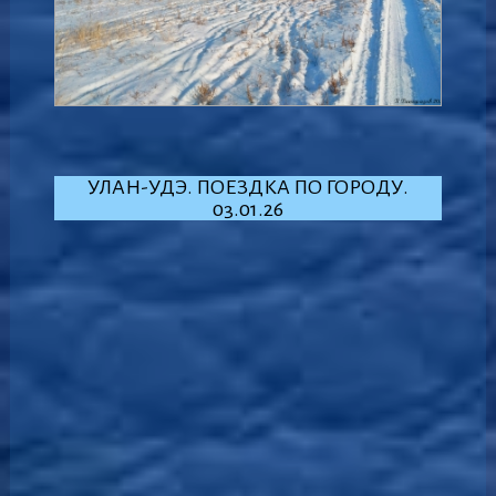
УЛАН-УДЭ. ПОЕЗДКА ПО ГОРОДУ.
03.01.26