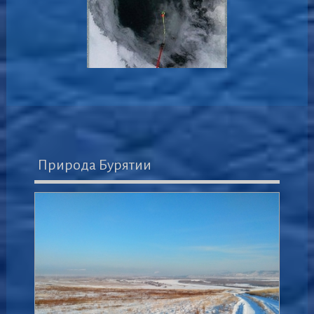
Природа Бурятии