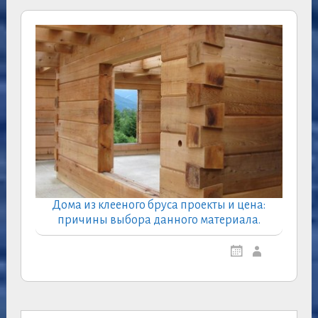
Дома из клееного бруса проекты и цена:
причины выбора данного материала.