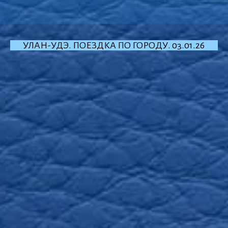
УЛАН-УДЭ. ПОЕЗДКА ПО ГОРОДУ. 03.01.26