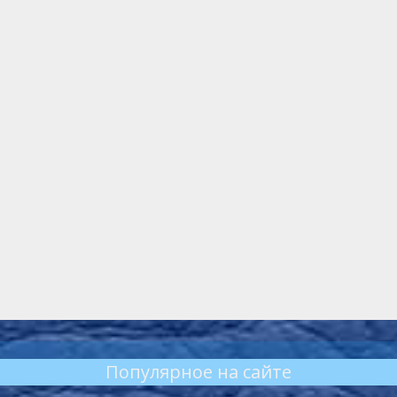
Популярное на сайте