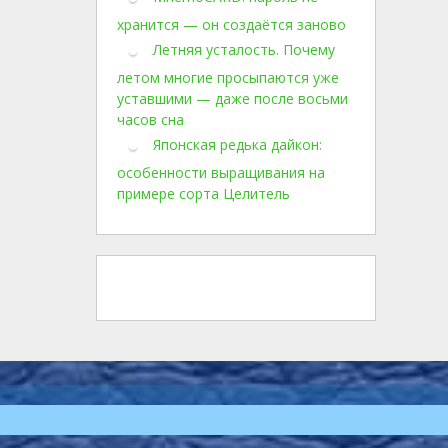
хранится — он создаётся заново
Летняя усталость. Почему
летом многие просыпаются уже
уставшими — даже после восьми
часов сна
Японская редька дайкон:
особенности выращивания на
примере сорта Целитель