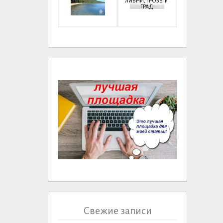
ЛИВНИ, ГРОЗЫ И
ГРАД
Свежие записи