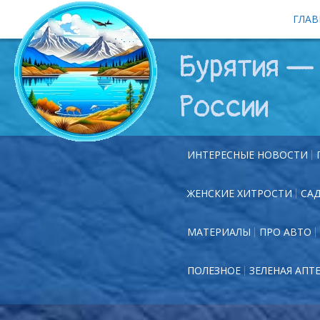
ГЛАВ
Бурятия — 
России
ИНТЕРЕСНЫЕ НОВОСТИ
ЖЕНСКИЕ ХИТРОСТИ
СА
МАТЕРИАЛЫ
ПРО АВТО
ПОЛЕЗНОЕ
ЗЕЛЕНАЯ АПТ