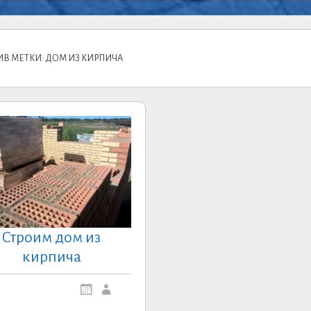
ИВ МЕТКИ: ДОМ ИЗ КИРПИЧА
Строим дом из
кирпича