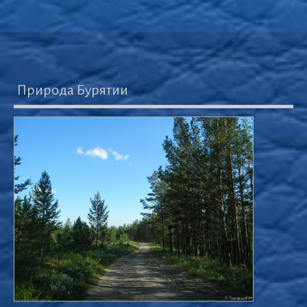
Природа Бурятии