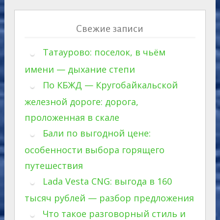
Свежие записи
Татаурово: поселок, в чьём
имени — дыхание степи
По КБЖД — Кругобайкальской
железной дороге: дорога,
проложенная в скале
Бали по выгодной цене:
особенности выбора горящего
путешествия
Lada Vesta CNG: выгода в 160
тысяч рублей — разбор предложения
Что такое разговорный стиль и