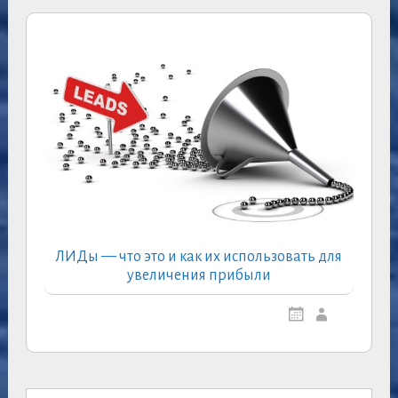
ЛИДы — что это и как их использовать для
увеличения прибыли