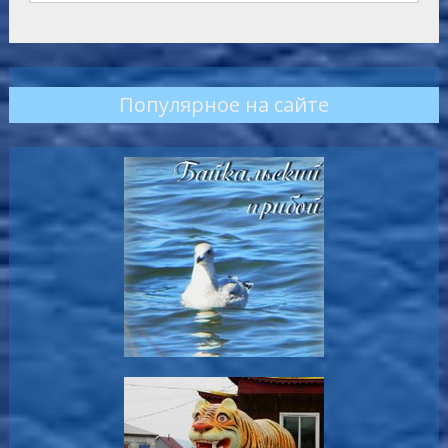
Популярное на сайте