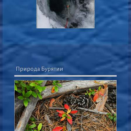
Природа Бурятии