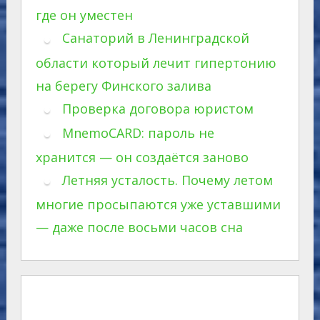
где он уместен
Санаторий в Ленинградской
области который лечит гипертонию
на берегу Финского залива
Проверка договора юристом
MnemoCARD: пароль не
хранится — он создаётся заново
Летняя усталость. Почему летом
многие просыпаются уже уставшими
— даже после восьми часов сна