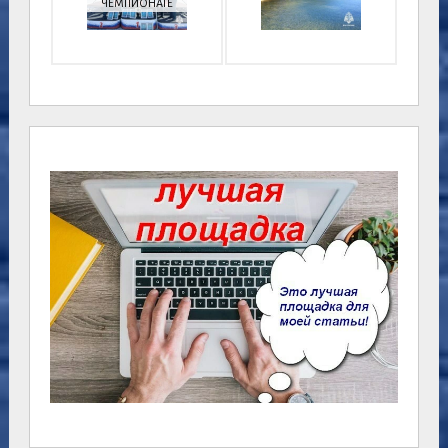
ЧЕМПИОНАТЕ