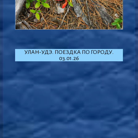
УЛАН-УДЭ. ПОЕЗДКА ПО ГОРОДУ.
03.01.26