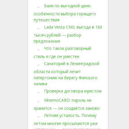
Бали по выгодной цене:
особенности выбора горящего
путешествия
Lada Vesta CNG: выгода в 160
тысяч рублей — разбор
предложения
Что такое разговорный
стиль и где он уместен
Санаторий в Ленинградской
области который лечит
гипертонию на берегу Финского
залива
Проверка договора юристом
MnemoCARD: пароль не
хранится — он создаётся заново
Летняя усталость. Почему
летом многие просыпаются уже