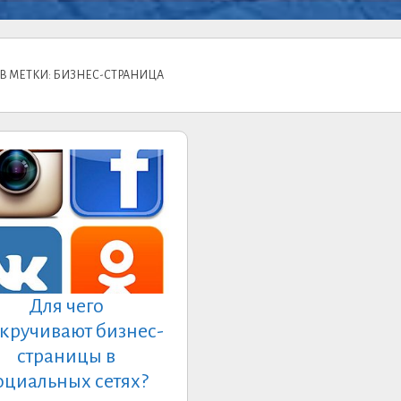
В МЕТКИ: БИЗНЕС-СТРАНИЦА
Для чего
кручивают бизнес-
страницы в
оциальных сетях?