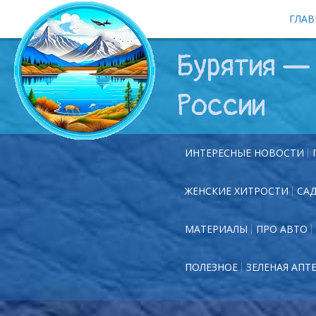
ГЛАВ
Бурятия — 
России
ИНТЕРЕСНЫЕ НОВОСТИ
ЖЕНСКИЕ ХИТРОСТИ
СА
МАТЕРИАЛЫ
ПРО АВТО
ПОЛЕЗНОЕ
ЗЕЛЕНАЯ АПТ