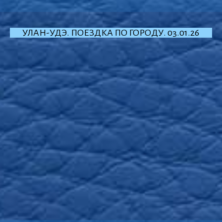
УЛАН-УДЭ. ПОЕЗДКА ПО ГОРОДУ. 03.01.26