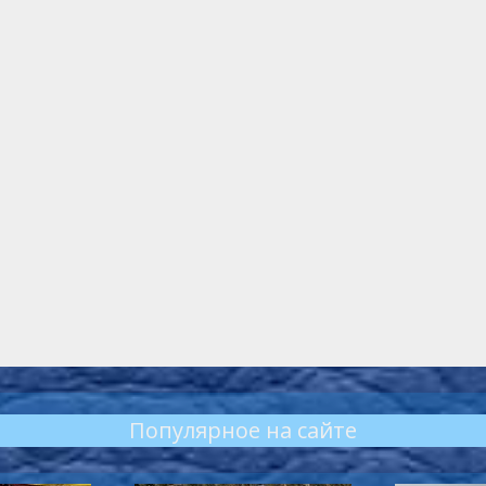
Популярное на сайте