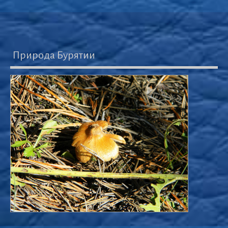
Природа Бурятии