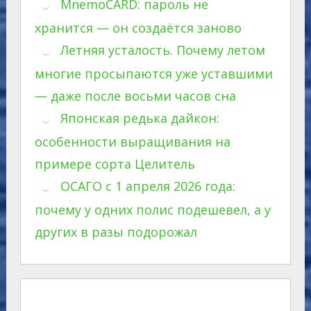
MnemoCARD: пароль не
хранится — он создаётся заново
Летняя усталость. Почему летом
многие просыпаются уже уставшими
— даже после восьми часов сна
Японская редька дайкон:
особенности выращивания на
примере сорта Целитель
ОСАГО с 1 апреля 2026 года:
почему у одних полис подешевел, а у
других в разы подорожал