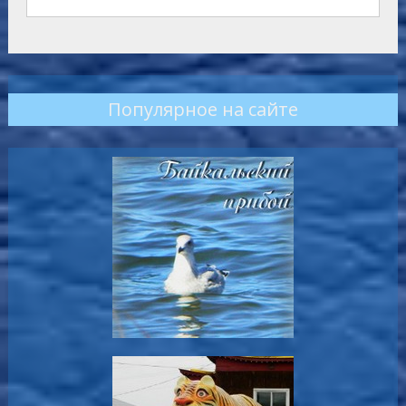
Популярное на сайте