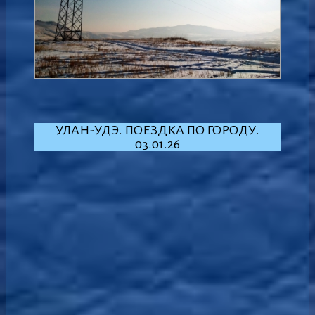
УЛАН-УДЭ. ПОЕЗДКА ПО ГОРОДУ.
03.01.26