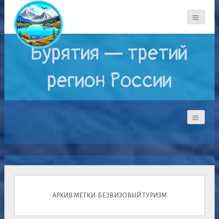
Бурятия — третий
регион России
АРХИВ МЕТКИ: БЕЗВИЗОВЫЙ ТУРИЗМ