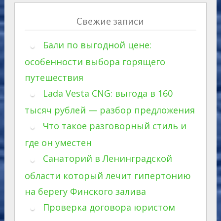
Свежие записи
Бали по выгодной цене:
особенности выбора горящего
путешествия
Lada Vesta CNG: выгода в 160
тысяч рублей — разбор предложения
Что такое разговорный стиль и
где он уместен
Санаторий в Ленинградской
области который лечит гипертонию
на берегу Финского залива
Проверка договора юристом