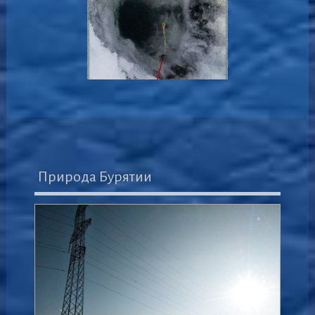
Природа Бурятии