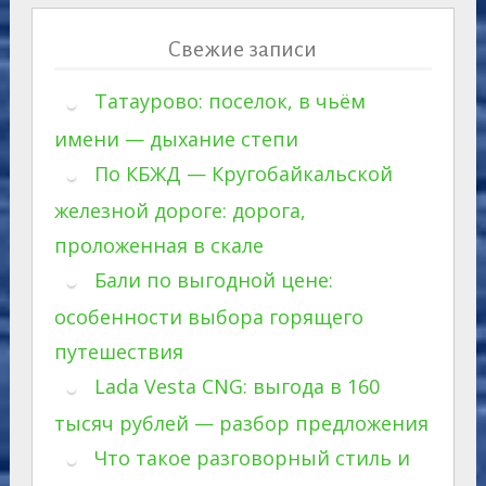
Свежие записи
Татаурово: поселок, в чьём
имени — дыхание степи
По КБЖД — Кругобайкальской
железной дороге: дорога,
проложенная в скале
Бали по выгодной цене:
особенности выбора горящего
путешествия
Lada Vesta CNG: выгода в 160
тысяч рублей — разбор предложения
Что такое разговорный стиль и