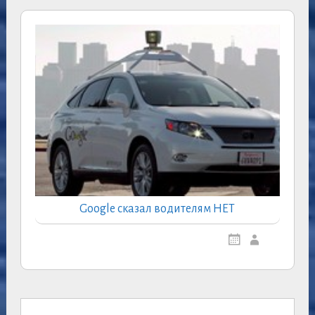
Google сказал водителям НЕТ