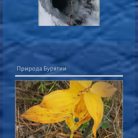
Природа Бурятии