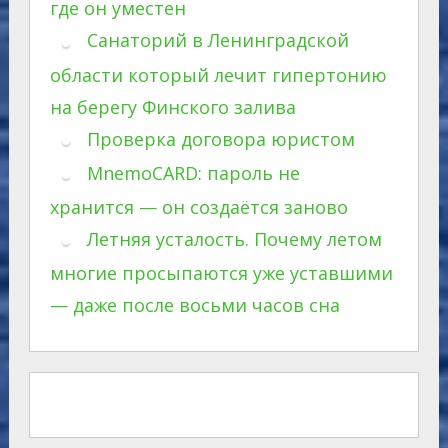
где он уместен
Санаторий в Ленинградской
области который лечит гипертонию
на берегу Финского залива
Проверка договора юристом
MnemoCARD: пароль не
хранится — он создаётся заново
Летняя усталость. Почему летом
многие просыпаются уже уставшими
— даже после восьми часов сна