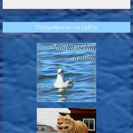
Популярное на сайте