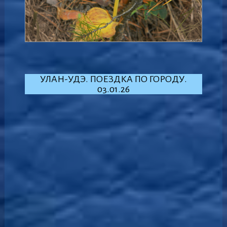
УЛАН-УДЭ. ПОЕЗДКА ПО ГОРОДУ.
03.01.26