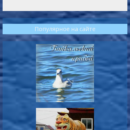
Популярное на сайте