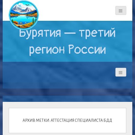
Бурятия — третий
регион России
АРХИВ МЕТКИ: АТТЕСТАЦИЯ СПЕЦИАЛИСТА БДД