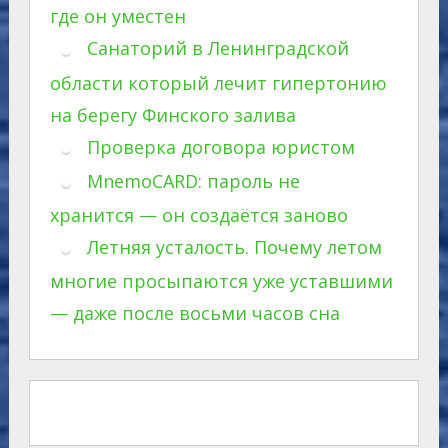
где он уместен
Санаторий в Ленинградской
области который лечит гипертонию
на берегу Финского залива
Проверка договора юристом
MnemoCARD: пароль не
хранится — он создаётся заново
Летняя усталость. Почему летом
многие просыпаются уже уставшими
— даже после восьми часов сна