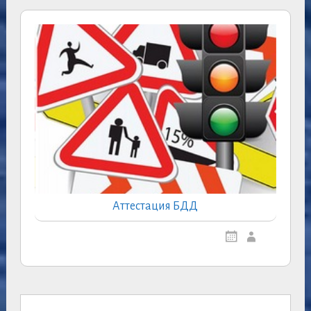
Аттестация БДД