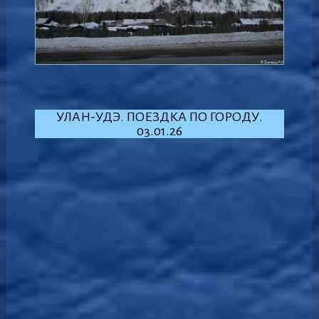
УЛАН-УДЭ. ПОЕЗДКА ПО ГОРОДУ.
03.01.26