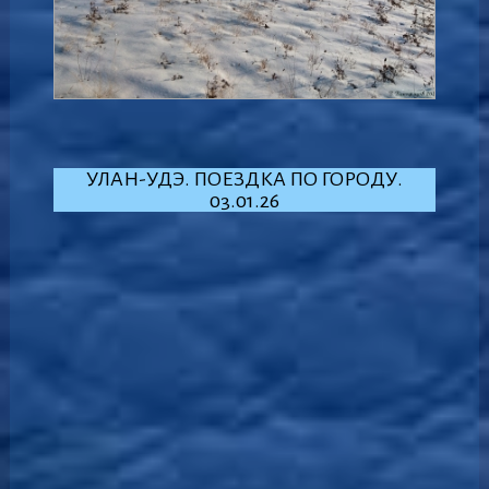
УЛАН-УДЭ. ПОЕЗДКА ПО ГОРОДУ.
03.01.26