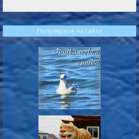
Популярное на сайте