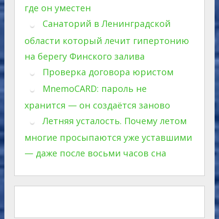
где он уместен
Санаторий в Ленинградской
области который лечит гипертонию
на берегу Финского залива
Проверка договора юристом
MnemoCARD: пароль не
хранится — он создаётся заново
Летняя усталость. Почему летом
многие просыпаются уже уставшими
— даже после восьми часов сна