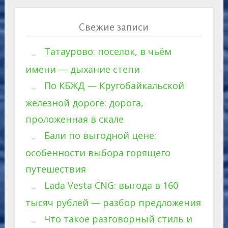
Свежие записи
Татаурово: поселок, в чьём
имени — дыхание степи
По КБЖД — Кругобайкальской
железной дороге: дорога,
проложенная в скале
Бали по выгодной цене:
особенности выбора горящего
путешествия
Lada Vesta CNG: выгода в 160
тысяч рублей — разбор предложения
Что такое разговорный стиль и