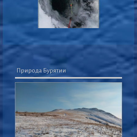
Природа Бурятии