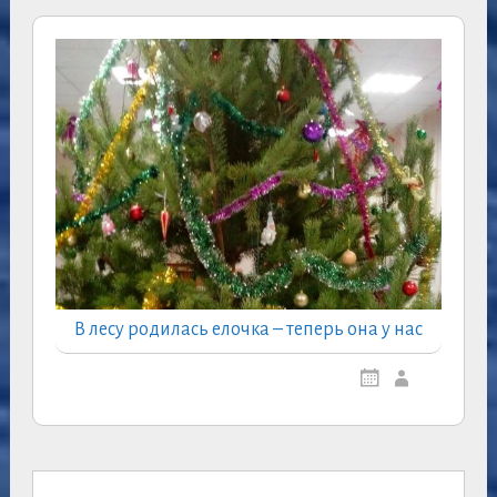
В лесу родилась елочка – теперь она у нас