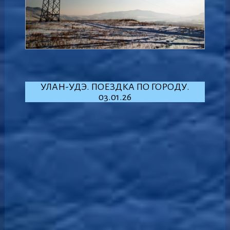
УЛАН-УДЭ. ПОЕЗДКА ПО ГОРОДУ.
03.01.26