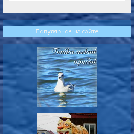
Популярное на сайте