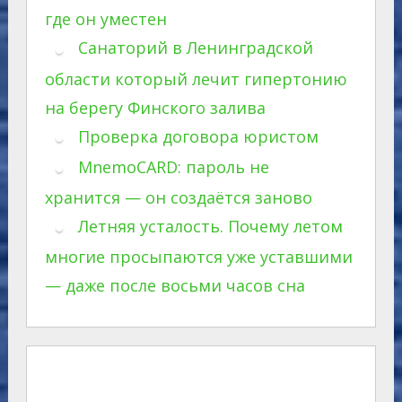
где он уместен
Санаторий в Ленинградской
области который лечит гипертонию
на берегу Финского залива
Проверка договора юристом
MnemoCARD: пароль не
хранится — он создаётся заново
Летняя усталость. Почему летом
многие просыпаются уже уставшими
— даже после восьми часов сна