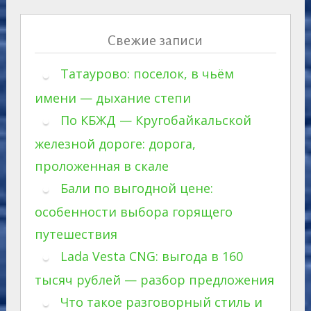
Свежие записи
Татаурово: поселок, в чьём
имени — дыхание степи
По КБЖД — Кругобайкальской
железной дороге: дорога,
проложенная в скале
Бали по выгодной цене:
особенности выбора горящего
путешествия
Lada Vesta CNG: выгода в 160
тысяч рублей — разбор предложения
Что такое разговорный стиль и