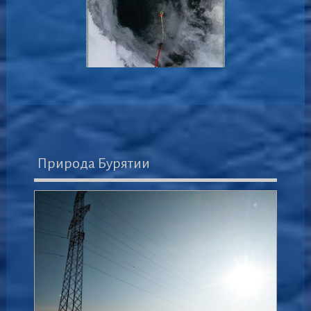
Природа Бурятии