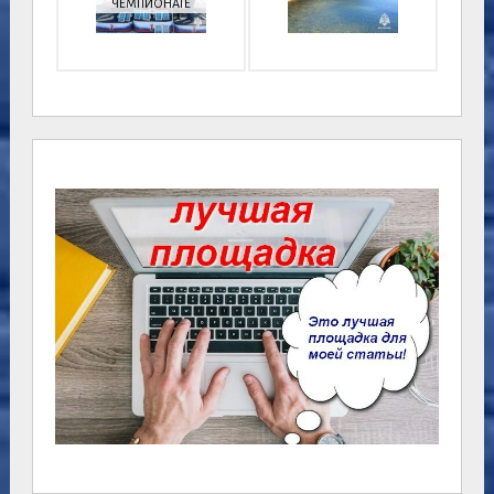
ЧЕМПИОНАТЕ