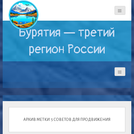
Бурятия — третий
регион России
АРХИВ МЕТКИ: 5 СОВЕТОВ ДЛЯ ПРОДВИЖЕНИЯ