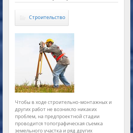
Строительство
Чтобы в ходе строительно-монтажных и
других работ не возникло никаких
проблем, на предпроектной стадии
проводится топографическая съемка
земельного участка и ряд других