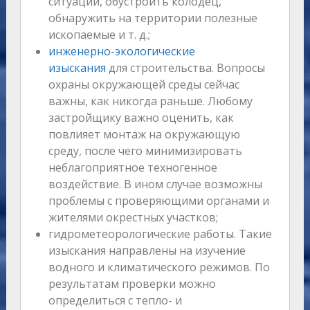
ситуаций, обустроить колодец,
обнаружить на территории полезные
ископаемые и т. д.;
инженерно-экологические
изыскания
для строительства. Вопросы
охраны окружающей среды сейчас
важны, как никогда раньше. Любому
застройщику важно оценить, как
повлияет монтаж на окружающую
среду, после чего минимизировать
неблагоприятное техногенное
воздействие. В ином случае возможны
проблемы с проверяющими органами и
жителями окрестных участков;
гидрометеорологические работы. Такие
изыскания направлены на изучение
водного и климатического режимов. По
результатам проверки можно
определиться с тепло- и