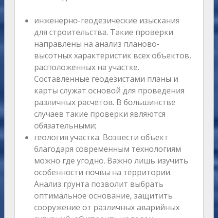
инженерно-геодезические изыскания
для строительства. Такие проверки
направлены на анализ планово-
высотных характеристик всех объектов,
расположенных на участке.
Составленные геодезистами планы и
карты служат основой для проведения
различных расчетов. В большинстве
случаев такие проверки являются
обязательными;
геология участка. Возвести объект
благодаря современным технологиям
можно где угодно. Важно лишь изучить
особенности почвы на территории.
Анализ грунта позволит выбрать
оптимальное основание, защитить
сооружение от различных аварийных