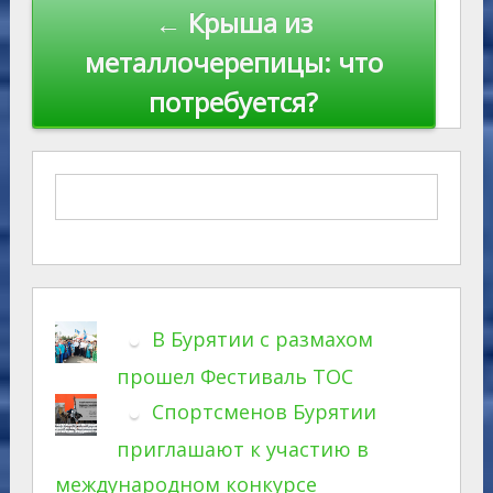
← Крыша из
металлочерепицы: что
потребуется?
В Бурятии с размахом
прошел Фестиваль ТОС
Спортсменов Бурятии
приглашают к участию в
международном конкурсе