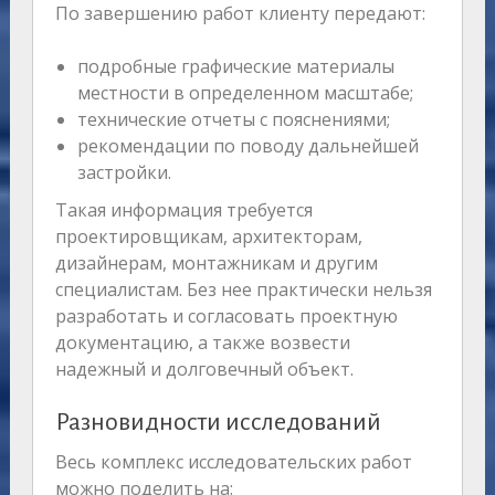
По завершению работ клиенту передают:
подробные графические материалы
местности в определенном масштабе;
технические отчеты с пояснениями;
рекомендации по поводу дальнейшей
застройки.
Такая информация требуется
проектировщикам, архитекторам,
дизайнерам, монтажникам и другим
специалистам. Без нее практически нельзя
разработать и согласовать проектную
документацию, а также возвести
надежный и долговечный объект.
Разновидности исследований
Весь комплекс исследовательских работ
можно поделить на: