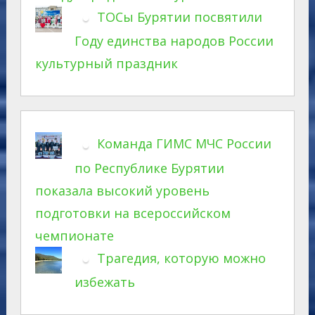
ТОСы Бурятии посвятили
Году единства народов России
культурный праздник
Команда ГИМС МЧС России
по Республике Бурятии
показала высокий уровень
подготовки на всероссийском
чемпионате
Трагедия, которую можно
избежать