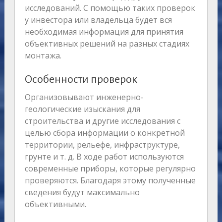
исследований. С помощью таких проверок
у инвестора или владельца будет вся
необходимая информация для принятия
объективных решений на разных стадиях
монтажа.
Особенности проверок
Организовывают инженерно-
геологические изыскания для
строительства и другие исследования с
целью сбора информации о конкретной
территории, рельефе, инфраструктуре,
грунте и т. д. В ходе работ используются
современные приборы, которые регулярно
проверяются. Благодаря этому полученные
сведения будут максимально
объективными.