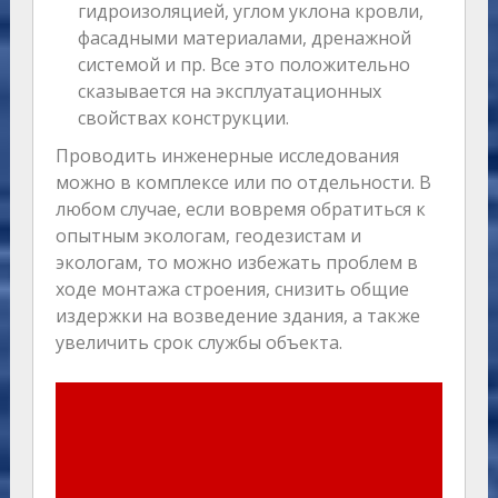
гидроизоляцией, углом уклона кровли,
фасадными материалами, дренажной
системой и пр. Все это положительно
сказывается на эксплуатационных
свойствах конструкции.
Проводить инженерные исследования
можно в комплексе или по отдельности. В
любом случае, если вовремя обратиться к
опытным экологам, геодезистам и
экологам, то можно избежать проблем в
ходе монтажа строения, снизить общие
издержки на возведение здания, а также
увеличить срок службы объекта.