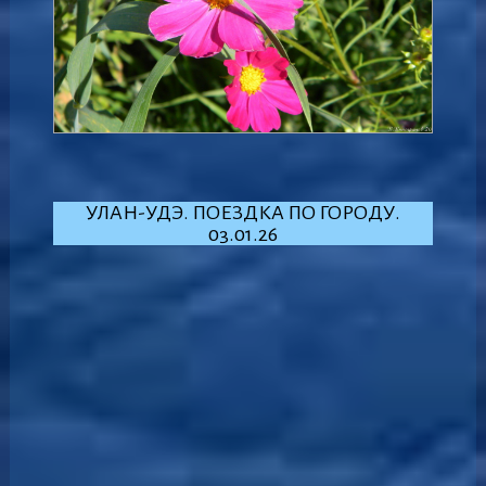
УЛАН-УДЭ. ПОЕЗДКА ПО ГОРОДУ.
03.01.26