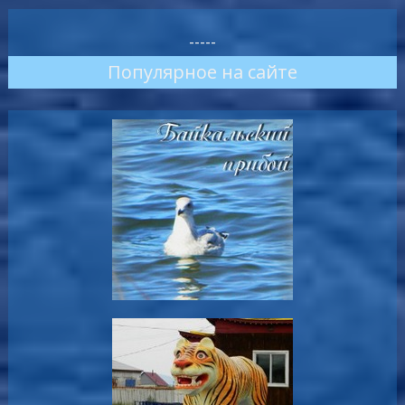
-----
Популярное на сайте