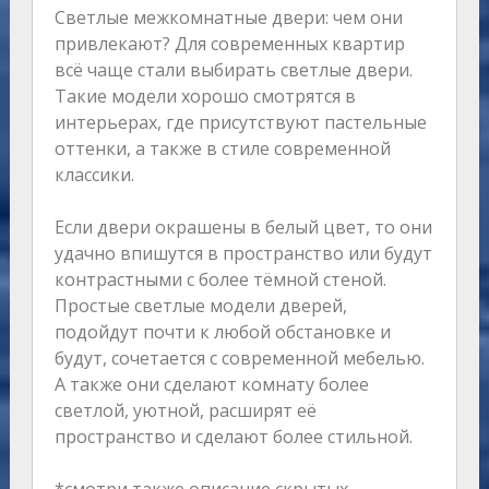
Светлые межкомнатные двери: чем они
привлекают? Для современных квартир
всё чаще стали выбирать светлые двери.
Такие модели хорошо смотрятся в
интерьерах, где присутствуют пастельные
оттенки, а также в стиле современной
классики.
Если двери окрашены в белый цвет, то они
удачно впишутся в пространство или будут
контрастными с более тёмной стеной.
Простые светлые модели дверей,
подойдут почти к любой обстановке и
будут, сочетается с современной мебелью.
А также они сделают комнату более
светлой, уютной, расширят её
пространство и сделают более стильной.