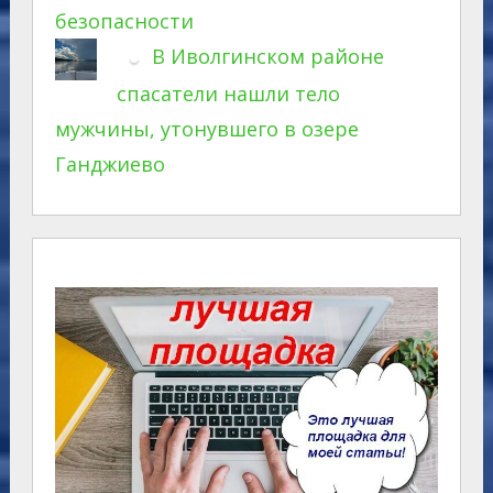
безопасности
В Иволгинском районе
спасатели нашли тело
мужчины, утонувшего в озере
Ганджиево