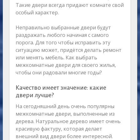
Такие двери всегда придают комнате свой
особый характер.
Неправильно выбранные двери будут
раздражать любого начиная с самого
порога. Для того чтобы исправить эту
ситуацию может, придётся делать ремонт
или менять мебель. Как выбрать
межкомнатные двери для своего жилья,
чтобы они радовали многие годы?
Качество имеет значение: какие
двери лучше?
На сегодняшний день очень популярны
межкомнатные двери, выполненные из
дерева. Натуральное дерево имеет очень
красивую фактуру, которая делает
внешний вид двери более интересной.