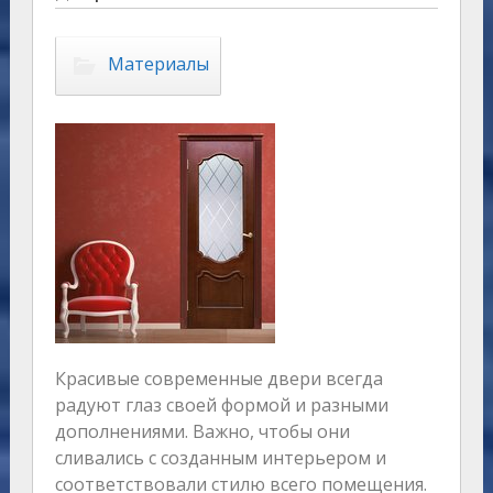
Материалы
Красивые современные двери всегда
радуют глаз своей формой и разными
дополнениями. Важно, чтобы они
сливались с созданным интерьером и
соответствовали стилю всего помещения.