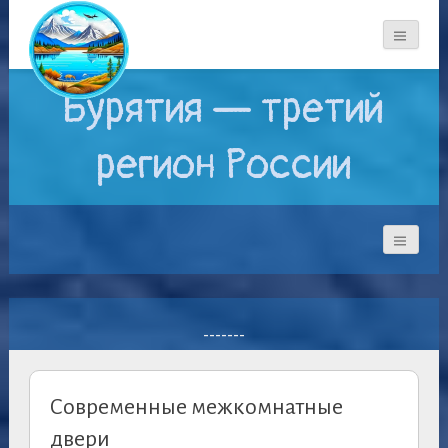
Бурятия — третий
регион России
-------
Современные межкомнатные
двери