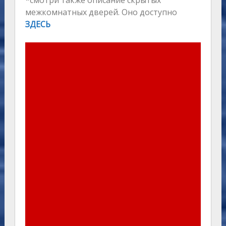
*смотри также описание скрытых
межкомнатных дверей. Оно доступно
ЗДЕСЬ