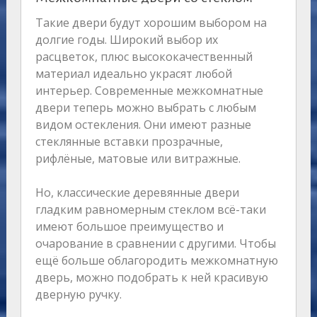
Такие двери будут хорошим выбором на
долгие годы. Широкий выбор их
расцветок, плюс высококачественный
материал идеально украсят любой
интерьер. Современные межкомнатные
двери теперь можно выбрать с любым
видом остекления. Они имеют разные
стеклянные вставки прозрачные,
рифлёные, матовые или витражные.
Но, классические деревянные двери
гладким равномерным стеклом всё-таки
имеют большое преимущество и
очарование в сравнении с другими. Чтобы
ещё больше облагородить межкомнатную
дверь, можно подобрать к ней красивую
дверную ручку.