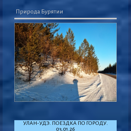
Природа Бурятии
УЛАН-УДЭ. ПОЕЗДКА ПО ГОРОДУ.
03.01.26