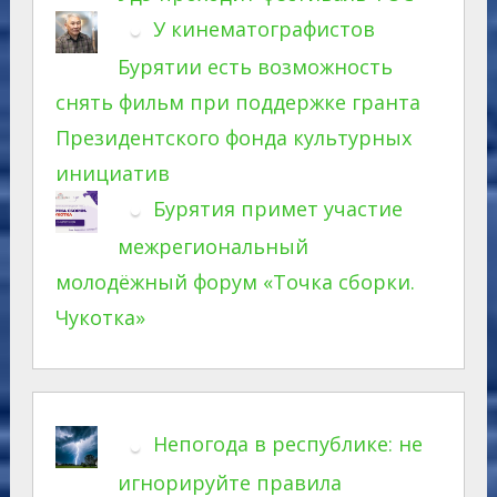
У кинематографистов
Бурятии есть возможность
снять фильм при поддержке гранта
Президентского фонда культурных
инициатив
Бурятия примет участие
межрегиональный
молодёжный форум «Точка сборки.
Чукотка»
Непогода в республике: не
игнорируйте правила