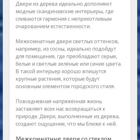
Двери из дерева идеально дополняют
модные скандинавские интерьеры, где
сливаются гармония с неприхотливым
очарованием естественности.
Межкомнатные двери светлых оттенков,
например, из сосны, идеально подойдут
для помещения, где преобладают серые,
белые и светлые зелёные или синие цвета.
В такой интерьер хорошо впишутся
крупные растения, которые будут
основным элементом городского стиля.
Повседневная напряжённая жизнь
заставляет всех нас возвращаться к
природе. Двери, выполненные из дерева,
создают ощущение, что мы ближе к ней.
Межкомнатные двери со стеклом