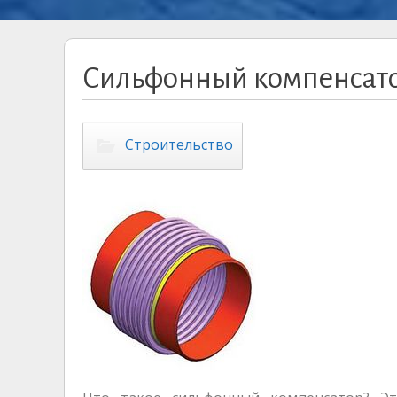
Сильфонный компенсато
Строительство