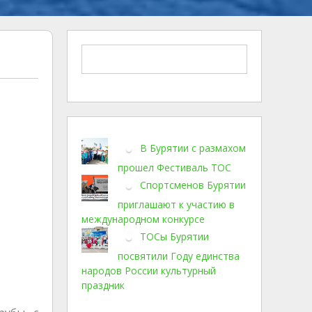
В Бурятии с размахом
прошел Фестиваль ТОС
Спортсменов Бурятии
приглашают к участию в
международном конкурсе
ТОСы Бурятии
посвятили Году единства
народов России культурный
праздник