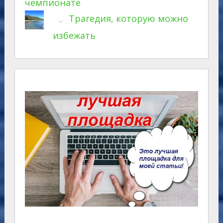
чемпионате
Трагедия, которую можно
избежать