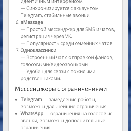
идентичным интерфейсом.
— Синхронизируется с аккаунтом
Telegram, стабильные звонки.
aMessage
— Простой мессенджер для SMS и чатов,
регистрация через VK.
— Популярность среди семейных чатов.
Одноклассники
— Встроенный чат с отправкой файлов,
голосовыми/видеозвонками.
— Удобен для связи с пожилыми
родственниками.
Мессенджеры с ограничениями
Telegram
— замедление работы,
возможны дальнейшие ограничения.
WhatsApp
— ограничения на голосовые
звонки, возможны дополнительные
ограничения.