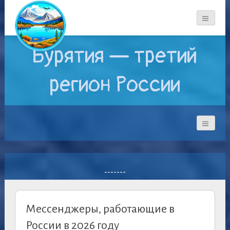
Бурятия — третий
регион России
-------
Мессенджеры, работающие в
России в 2026 году