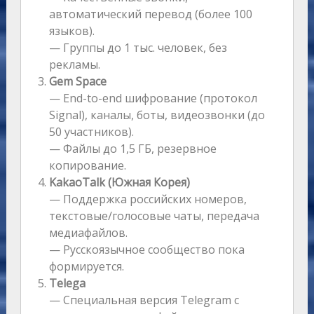
автоматический перевод (более 100
языков).
— Группы до 1 тыс. человек, без
рекламы.
Gem Space
— End-to-end шифрование (протокол
Signal), каналы, боты, видеозвонки (до
50 участников).
— Файлы до 1,5 ГБ, резервное
копирование.
KakaoTalk (Южная Корея)
— Поддержка российских номеров,
текстовые/голосовые чаты, передача
медиафайлов.
— Русскоязычное сообщество пока
формируется.
Telega
— Специальная версия Telegram с