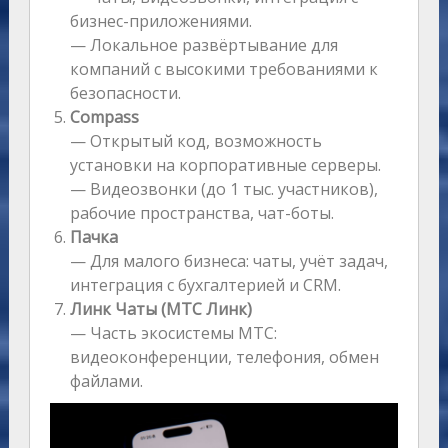
бизнес-приложениями.
— Локальное развёртывание для
компаний с высокими требованиями к
безопасности.
Compass
— Открытый код, возможность
установки на корпоративные серверы.
— Видеозвонки (до 1 тыс. участников),
рабочие пространства, чат-боты.
Пачка
— Для малого бизнеса: чаты, учёт задач,
интеграция с бухгалтерией и CRM.
Линк Чаты (МТС Линк)
— Часть экосистемы МТС:
видеоконференции, телефония, обмен
файлами.