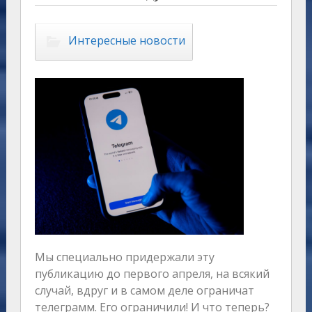
Интересные новости
Мы специально придержали эту
публикацию до первого апреля, на всякий
случай, вдруг и в самом деле ограничат
телеграмм. Его ограничили! И что теперь?