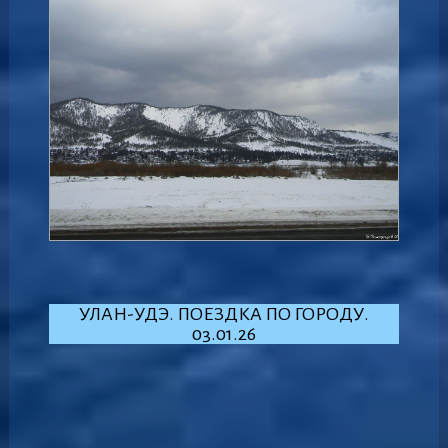
УЛАН-УДЭ. ПОЕЗДКА ПО ГОРОДУ.
03.01.26