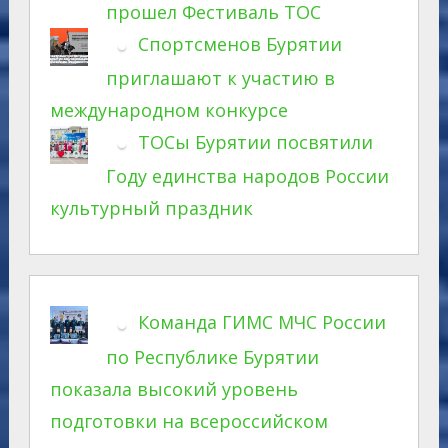
прошел Фестиваль ТОС
Спортсменов Бурятии
приглашают к участию в
международном конкурсе
ТОСы Бурятии посвятили
Году единства народов России
культурный праздник
Команда ГИМС МЧС России
по Республике Бурятии
показала высокий уровень
подготовки на всероссийском