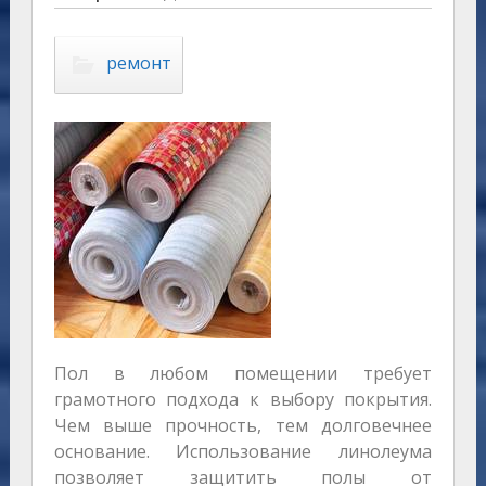
ремонт
Пол в любом помещении требует
грамотного подхода к выбору покрытия.
Чем выше прочность, тем долговечнее
основание. Использование линолеума
позволяет защитить полы от