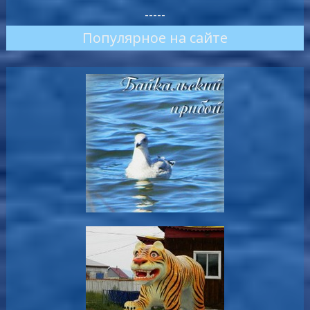
-----
Популярное на сайте