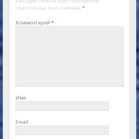
Ваш адрес email не будет опубликован.
Обязательные поля помечены
*
Комментарий
*
Имя
Email