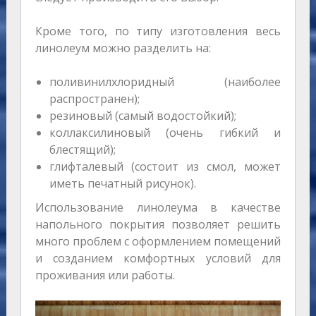
Кроме того, по типу изготовления весь
линолеум можно разделить на:
поливинилхлоридный (наиболее
распространен);
резиновый (самый водостойкий);
коллаксилиновый (очень гибкий и
блестящий);
глифталевый (состоит из смол, может
иметь печатный рисунок).
Использование линолеума в качестве
напольного покрытия позволяет решить
много проблем с оформлением помещений
и созданием комфортных условий для
проживания или работы.