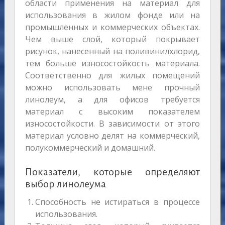
области применения на материал для
использования в жилом фонде или на
промышленных и коммерческих объектах.
Чем выше слой, который покрывает
рисунок, нанесенный на поливинилхлорид,
тем больше износостойкость материала.
Соответственно для жилых помещений
можно использовать мене прочный
линолеум, а для офисов требуется
материал с высоким показателем
износостойкости. В зависимости от этого
материал условно делят на коммерческий,
полукоммерческий и домашний.
Показатели, которые определяют
выбор линолеума
Способность не истираться в процессе
использования.