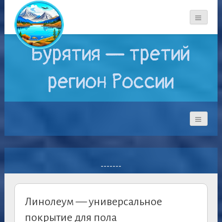
Бурятия — третий
регион России
-------
Линолеум — универсальное
покрытие для пола