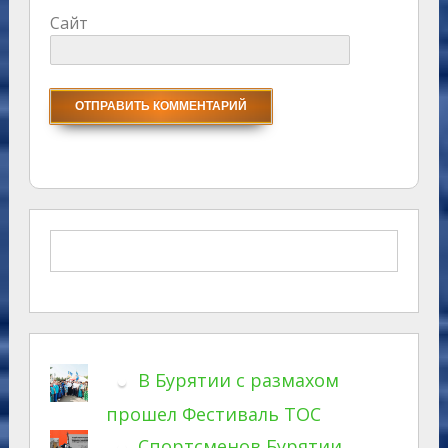
Сайт
В Бурятии с размахом
прошел Фестиваль ТОС
Спортсменов Бурятии