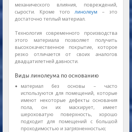
механического влияния, повреждений,
сырости. Кроме того
линолеум
– это
достаточно теплый материал.
Технология современного производства
этого материала позволяет получить
высококачественное покрытие, которое
резко отличается от своих аналогов
двадцатилетней давности.
Виды линолеума по основанию
материал без основы – часто
используются для помещений, которые
имеют некоторые дефекты основания
пола, он их маскирует, имеет
шероховатую поверхность, хорошо
подходит для помещений с большой
проходимостью и загрязненностью;