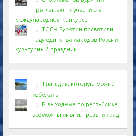
приглашают к участию в
международном конкурсе
ТОСы Бурятии посвятили
Году единства народов России
культурный праздник
Трагедия, которую можно
избежать
В выходные по республике
возможны ливни, грозы и град