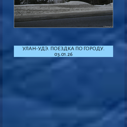
УЛАН-УДЭ. ПОЕЗДКА ПО ГОРОДУ.
03.01.26