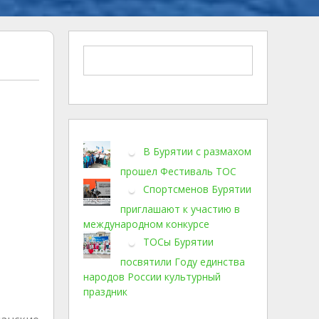
В Бурятии с размахом
прошел Фестиваль ТОС
Спортсменов Бурятии
приглашают к участию в
международном конкурсе
ТОСы Бурятии
посвятили Году единства
народов России культурный
праздник