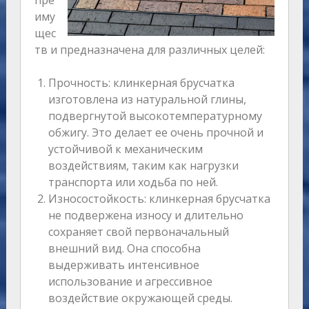
пре
иму
щес
тв и предназначена для различных целей:
Прочность: клинкерная брусчатка
изготовлена из натуральной глины,
подвергнутой высокотемпературному
обжигу. Это делает ее очень прочной и
устойчивой к механическим
воздействиям, таким как нагрузки
транспорта или ходьба по ней.
Износостойкость: клинкерная брусчатка
не подвержена износу и длительно
сохраняет свой первоначальный
внешний вид. Она способна
выдерживать интенсивное
использование и агрессивное
воздействие окружающей среды.