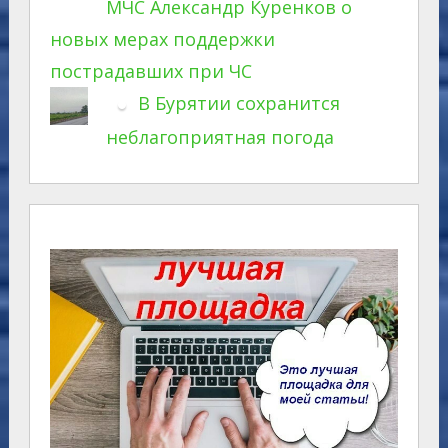
МЧС Александр Куренков о
новых мерах поддержки
пострадавших при ЧС
В Бурятии сохранится
неблагоприятная погода