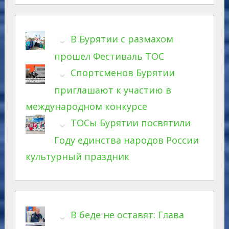
В Бурятии с размахом
прошел Фестиваль ТОС
Спортсменов Бурятии
приглашают к участию в
международном конкурсе
ТОСы Бурятии посвятили
Году единства народов России
культурный праздник
В беде не оставят: Глава