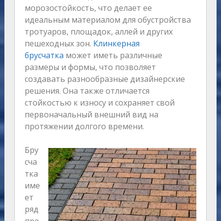
морозостойкость, что делает ее
идеальным материалом для обустройства
тротуаров, площадок, аллей и других
пешеходных зон.
Клинкерная
брусчатка
может иметь различные
размеры и формы, что позволяет
создавать разнообразные дизайнерские
решения. Она также отличается
стойкостью к износу и сохраняет свой
первоначальный внешний вид на
протяжении долгого времени.
Бру
сча
тка
име
ет
ряд