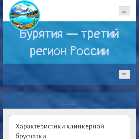
Бурятия — третий
регион России
-------
Характеристики клинкерной
брусчатки