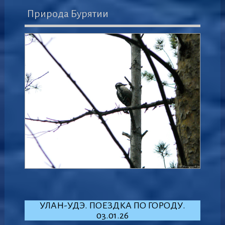
Природа Бурятии
УЛАН-УДЭ. ПОЕЗДКА ПО ГОРОДУ.
03.01.26