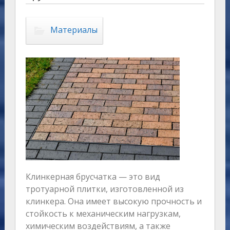
Материалы
Клинкерная брусчатка — это вид
тротуарной плитки, изготовленной из
клинкера. Она имеет высокую прочность и
стойкость к механическим нагрузкам,
химическим воздействиям, а также