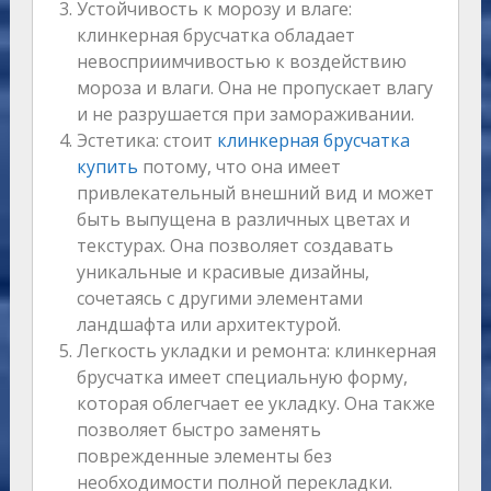
Устойчивость к морозу и влаге:
клинкерная брусчатка обладает
невосприимчивостью к воздействию
мороза и влаги. Она не пропускает влагу
и не разрушается при замораживании.
Эстетика: стоит
клинкерная брусчатка
купить
потому, что она имеет
привлекательный внешний вид и может
быть выпущена в различных цветах и
текстурах. Она позволяет создавать
уникальные и красивые дизайны,
сочетаясь с другими элементами
ландшафта или архитектурой.
Легкость укладки и ремонта: клинкерная
брусчатка имеет специальную форму,
которая облегчает ее укладку. Она также
позволяет быстро заменять
поврежденные элементы без
необходимости полной перекладки.