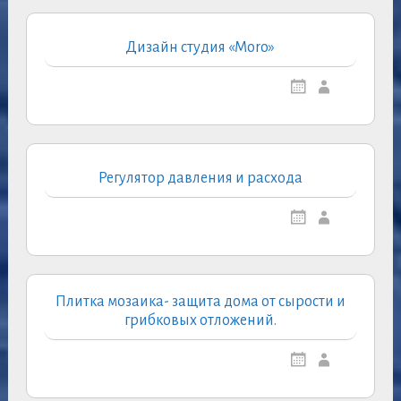
Дизайн студия «Moro»
Регулятор давления и расхода
Плитка мозаика- защита дома от сырости и
грибковых отложений.