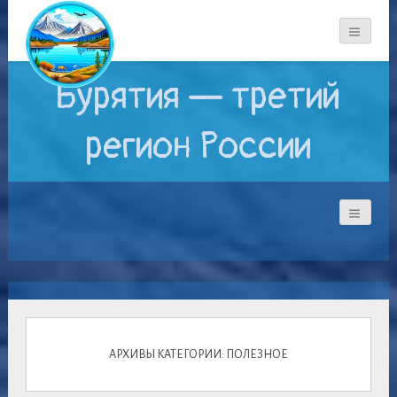
Бурятия — третий
регион России
АРХИВЫ КАТЕГОРИИ: ПОЛЕЗНОЕ