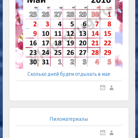
Сколько дней будем отдыхать в мае
Пиломатериалы