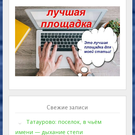
Свежие записи
Татаурово: поселок, в чьём
имени — дыхание степи