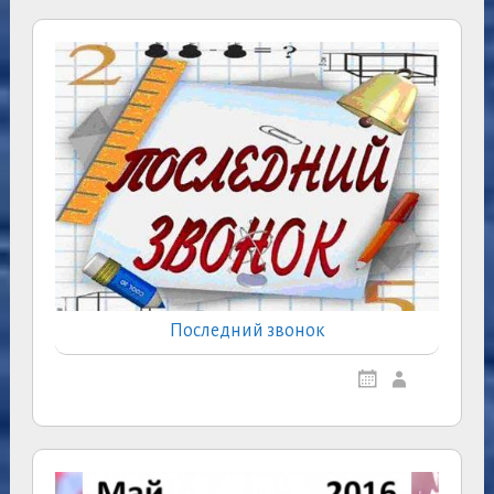
Последний звонок