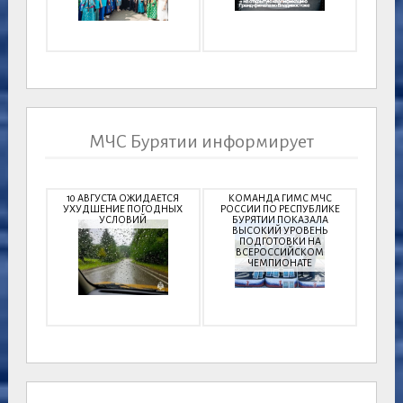
МЧС Бурятии информирует
10 АВГУСТА ОЖИДАЕТСЯ
КОМАНДА ГИМС МЧС
УХУДШЕНИЕ ПОГОДНЫХ
РОССИИ ПО РЕСПУБЛИКЕ
УСЛОВИЙ
БУРЯТИИ ПОКАЗАЛА
ВЫСОКИЙ УРОВЕНЬ
ПОДГОТОВКИ НА
ВСЕРОССИЙСКОМ
ЧЕМПИОНАТЕ