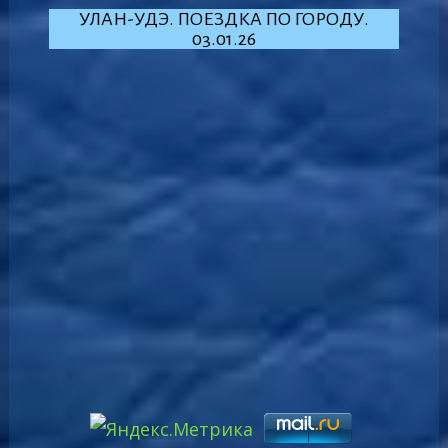
УЛАН-УДЭ. ПОЕЗДКА ПО ГОРОДУ.
03.01.26