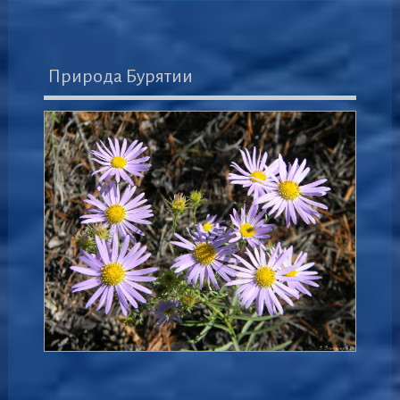
Природа Бурятии