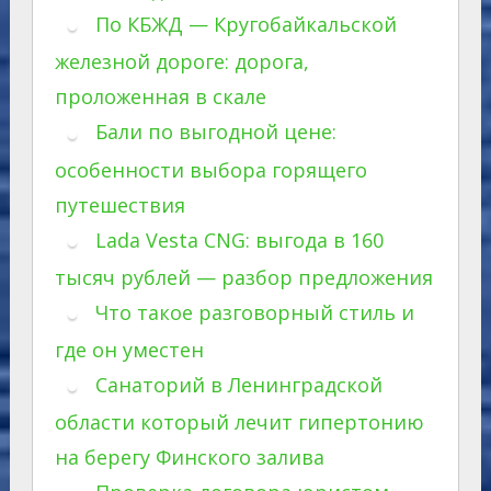
По КБЖД — Кругобайкальской
железной дороге: дорога,
проложенная в скале
Бали по выгодной цене:
особенности выбора горящего
путешествия
Lada Vesta CNG: выгода в 160
тысяч рублей — разбор предложения
Что такое разговорный стиль и
где он уместен
Санаторий в Ленинградской
области который лечит гипертонию
на берегу Финского залива