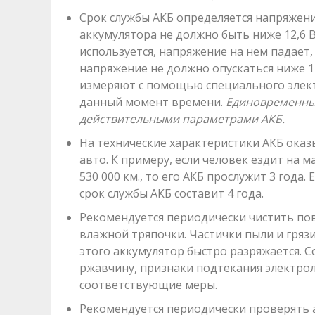
Срок службы АКБ определяется напряжен
аккумулятора не должно быть ниже 12,6 
используется, напряжение на нем падает,
напряжение не должно опускаться ниже 1
измеряют с помощью специального элект
данный момент времени.
Единовременный
действительными параметрами АКБ.
На технические характеристики АКБ ока
авто. К примеру, если человек ездит на 
530 000 км., то его АКБ прослужит 3 года
срок службы АКБ составит 4 года.
Рекомендуется периодически чистить по
влажной тряпочки. Частички пыли и грязи
этого аккумулятор быстро разряжается. 
ржавчину, признаки подтекания электро
соответствующие меры.
Рекомендуется периодически проверять 