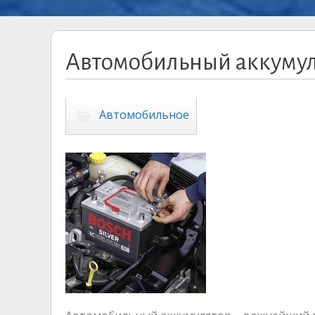
Автомобильный аккуму
Автомобильное