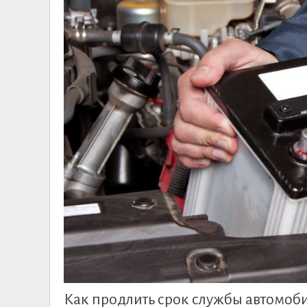
Как продлить срок службы автомоб