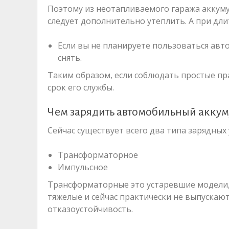
Поэтому из неотапливаемого гаража аккуму
следует дополнительно утеплить. А при дли
Если вы не планируете пользоваться авт
снять.
Таким образом, если соблюдать простые пр
срок его службы.
Чем зарядить автомобильный аккум
Сейчас существует всего два типа зарядных
Трансформаторное
Импульсное
Трансформаторные это устаревшие модели,
тяжелые и сейчас практически не выпускаю
отказоустойчивость.