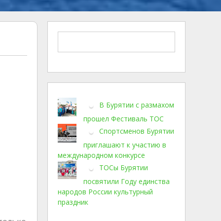
В Бурятии с размахом
прошел Фестиваль ТОС
Спортсменов Бурятии
приглашают к участию в
международном конкурсе
ТОСы Бурятии
посвятили Году единства
народов России культурный
праздник