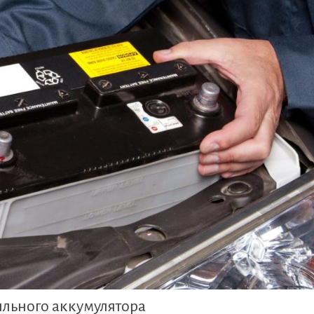
ильного аккумулятора