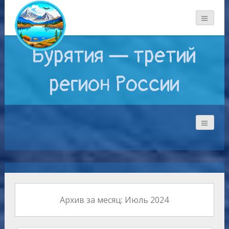
Бурятия — третий
регион России
Архив за месяц: Июль 2024