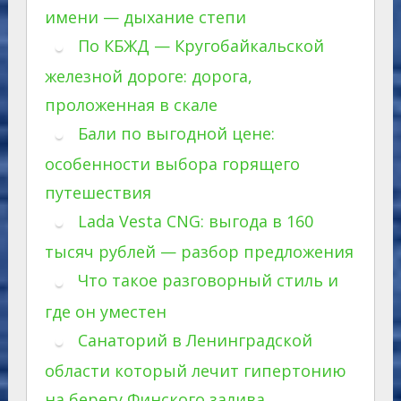
имени — дыхание степи
По КБЖД — Кругобайкальской
железной дороге: дорога,
проложенная в скале
Бали по выгодной цене:
особенности выбора горящего
путешествия
Lada Vesta CNG: выгода в 160
тысяч рублей — разбор предложения
Что такое разговорный стиль и
где он уместен
Санаторий в Ленинградской
области который лечит гипертонию
на берегу Финского залива