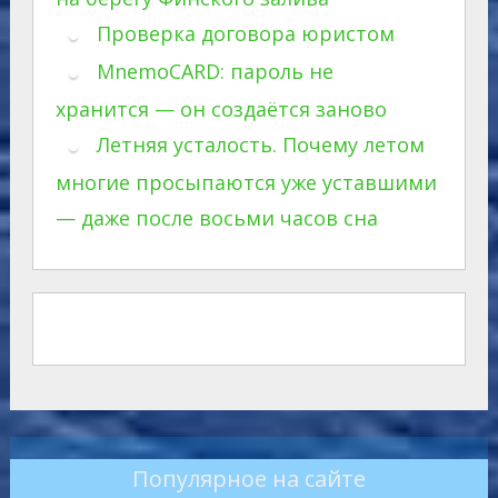
Проверка договора юристом
MnemoCARD: пароль не
хранится — он создаётся заново
Летняя усталость. Почему летом
многие просыпаются уже уставшими
— даже после восьми часов сна
Популярное на сайте