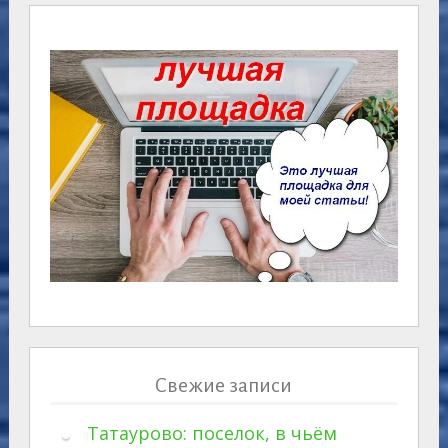
Свежие записи
Татаурово: поселок, в чьём