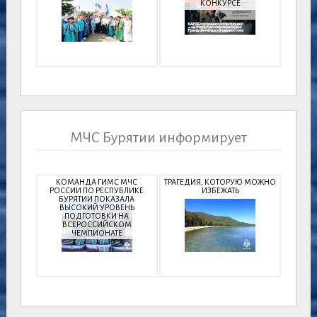
КОНКУРСЕ
МЧС Бурятии информирует
КОМАНДА ГИМС МЧС
ТРАГЕДИЯ, КОТОРУЮ МОЖНО
РОССИИ ПО РЕСПУБЛИКЕ
ИЗБЕЖАТЬ
БУРЯТИИ ПОКАЗАЛА
ВЫСОКИЙ УРОВЕНЬ
ПОДГОТОВКИ НА
ВСЕРОССИЙСКОМ
ЧЕМПИОНАТЕ