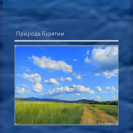
Природа Бурятии