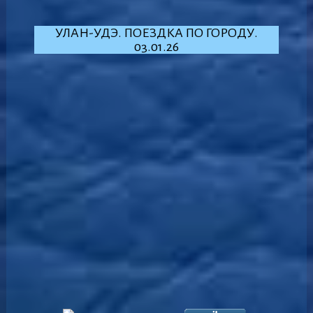
УЛАН-УДЭ. ПОЕЗДКА ПО ГОРОДУ.
03.01.26