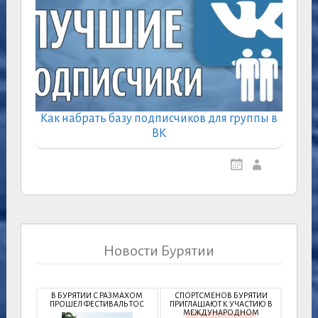
Как набрать базу подписчиков для группы в
ВК
Новости Бурятии
В БУРЯТИИ С РАЗМАХОМ
СПОРТСМЕНОВ БУРЯТИИ
ПРОШЕЛ ФЕСТИВАЛЬ ТОС
ПРИГЛАШАЮТ К УЧАСТИЮ В
МЕЖДУНАРОДНОМ