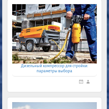
Дизельный компрессор для стройки:
параметры выбора