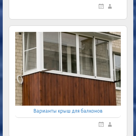
Варианты крыш для балконов