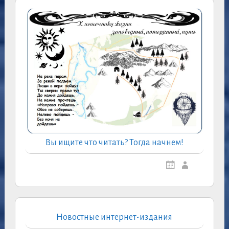
Вы ищите что читать? Тогда начнем!
Новостные интернет-издания