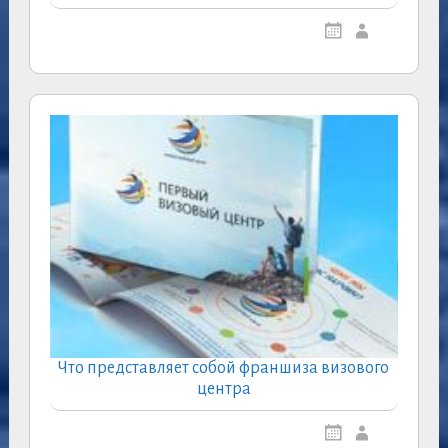
Что представляет собой франшиза визового
центра