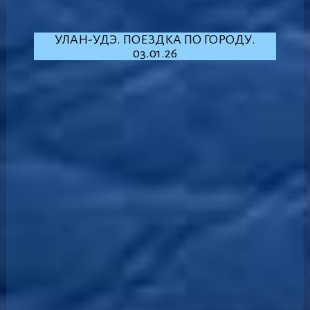
УЛАН-УДЭ. ПОЕЗДКА ПО ГОРОДУ.
03.01.26