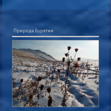
Природа Бурятии