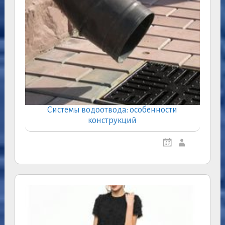
Системы водоотвода: особенности
конструкций