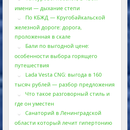
имени — дыхание степи
По КБЖД — Кругобайкальской
железной дороге: дорога,
проложенная в скале
Бали по выгодной цене:
особенности выбора горящего
путешествия
Lada Vesta CNG: выгода в 160
тысяч рублей — разбор предложения
Что такое разговорный стиль и
где он уместен
Санаторий в Ленинградской
области который лечит гипертонию