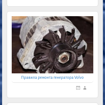
Правила ремонта генератора Volvo