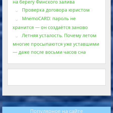
на берегу Финского залива
Проверка договора юристом
MnemoCARD: пароль не
хранится — он создаётся заново
Летняя усталость. Почему летом
многие просыпаются уже уставшими
— даже после восьми часов сна
Популярное на сайте