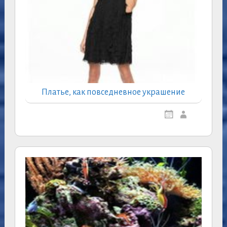
Платье, как повседневное украшение