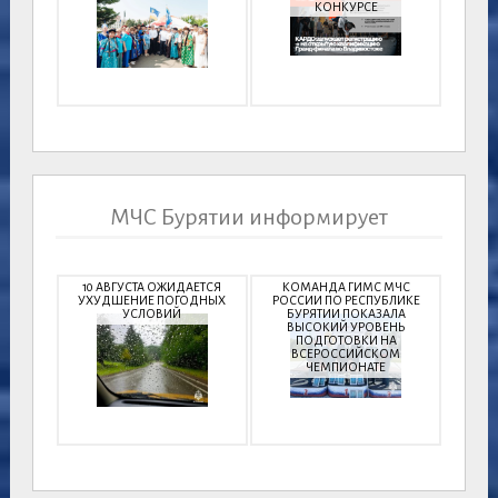
КОНКУРСЕ
МЧС Бурятии информирует
10 АВГУСТА ОЖИДАЕТСЯ
КОМАНДА ГИМС МЧС
УХУДШЕНИЕ ПОГОДНЫХ
РОССИИ ПО РЕСПУБЛИКЕ
УСЛОВИЙ
БУРЯТИИ ПОКАЗАЛА
ВЫСОКИЙ УРОВЕНЬ
ПОДГОТОВКИ НА
ВСЕРОССИЙСКОМ
ЧЕМПИОНАТЕ