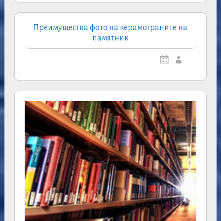
Преимущества фото на керамограните на
памятник