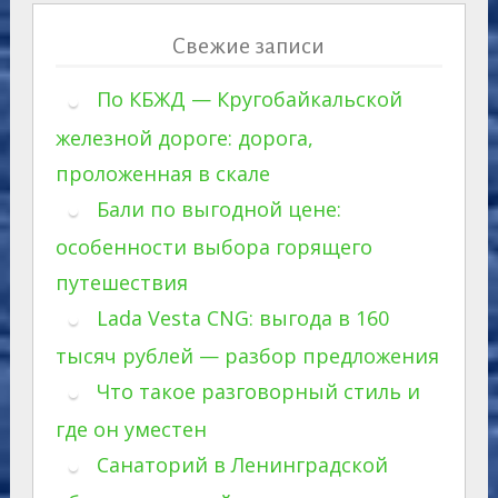
Свежие записи
По КБЖД — Кругобайкальской
железной дороге: дорога,
проложенная в скале
Бали по выгодной цене:
особенности выбора горящего
путешествия
Lada Vesta CNG: выгода в 160
тысяч рублей — разбор предложения
Что такое разговорный стиль и
где он уместен
Санаторий в Ленинградской