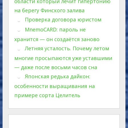
области который лечит гипертонию
на берегу Финского залива
Проверка договора юристом
MnemoCARD: пароль не
хранится — он создаётся заново
Летняя усталость. Почему летом
многие просыпаются уже уставшими
— даже после восьми часов сна
Японская редька дайкон:
особенности выращивания на
примере сорта Целитель