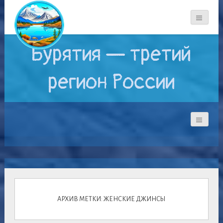
Бурятия — третий
регион России
АРХИВ МЕТКИ: ЖЕНСКИЕ ДЖИНСЫ