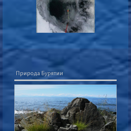
Природа Бурятии