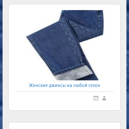
Женские джинсы на любой сезон