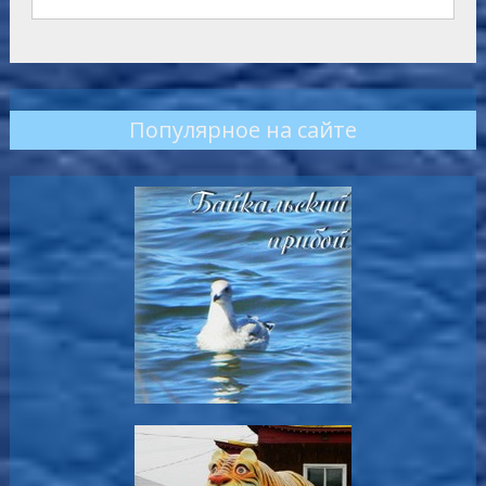
Популярное на сайте