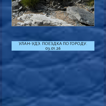
УЛАН-УДЭ. ПОЕЗДКА ПО ГОРОДУ.
03.01.26