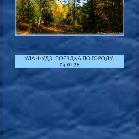
УЛАН-УДЭ. ПОЕЗДКА ПО ГОРОДУ.
03.01.26