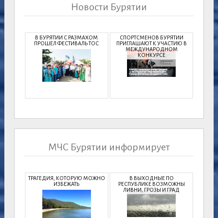
Новости Бурятии
В БУРЯТИИ С РАЗМАХОМ
СПОРТСМЕНОВ БУРЯТИИ
ПРОШЕЛ ФЕСТИВАЛЬ ТОС
ПРИГЛАШАЮТ К УЧАСТИЮ В
МЕЖДУНАРОДНОМ
КОНКУРСЕ
МЧС Бурятии информирует
ТРАГЕДИЯ, КОТОРУЮ МОЖНО
В ВЫХОДНЫЕ ПО
ИЗБЕЖАТЬ
РЕСПУБЛИКЕ ВОЗМОЖНЫ
ЛИВНИ, ГРОЗЫ И ГРАД