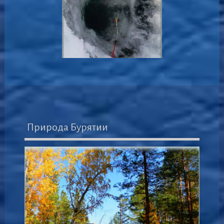
Природа Бурятии