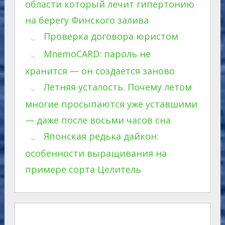
области который лечит гипертонию
на берегу Финского залива
Проверка договора юристом
MnemoCARD: пароль не
хранится — он создаётся заново
Летняя усталость. Почему летом
многие просыпаются уже уставшими
— даже после восьми часов сна
Японская редька дайкон:
особенности выращивания на
примере сорта Целитель