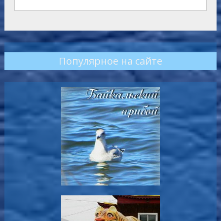
Популярное на сайте