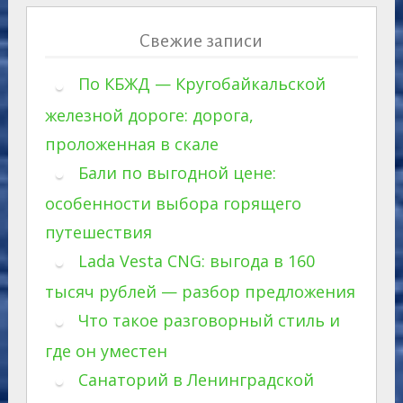
Свежие записи
По КБЖД — Кругобайкальской
железной дороге: дорога,
проложенная в скале
Бали по выгодной цене:
особенности выбора горящего
путешествия
Lada Vesta CNG: выгода в 160
тысяч рублей — разбор предложения
Что такое разговорный стиль и
где он уместен
Санаторий в Ленинградской