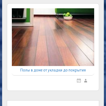
Полы в доме от укладки до покрытия