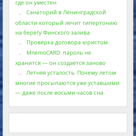
где он уместен
Санаторий в Ленинградской
области который лечит гипертонию
на берегу Финского залива
Проверка договора юристом
MnemoCARD: пароль не
хранится — он создаётся заново
Летняя усталость. Почему летом
многие просыпаются уже уставшими
— даже после восьми часов сна