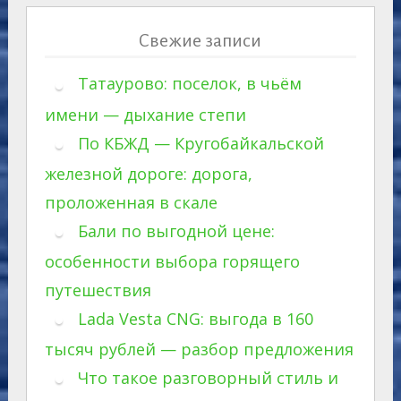
Свежие записи
Татаурово: поселок, в чьём
имени — дыхание степи
По КБЖД — Кругобайкальской
железной дороге: дорога,
проложенная в скале
Бали по выгодной цене:
особенности выбора горящего
путешествия
Lada Vesta CNG: выгода в 160
тысяч рублей — разбор предложения
Что такое разговорный стиль и