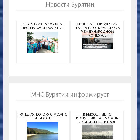
Новости Бурятии
В БУРЯТИИ С РАЗМАХОМ
СПОРТСМЕНОВ БУРЯТИИ
ПРОШЕЛ ФЕСТИВАЛЬ ТОС
ПРИГЛАШАЮТ К УЧАСТИЮ В
МЕЖДУНАРОДНОМ
КОНКУРСЕ
МЧС Бурятии информирует
ТРАГЕДИЯ, КОТОРУЮ МОЖНО
В ВЫХОДНЫЕ ПО
ИЗБЕЖАТЬ
РЕСПУБЛИКЕ ВОЗМОЖНЫ
ЛИВНИ, ГРОЗЫ И ГРАД