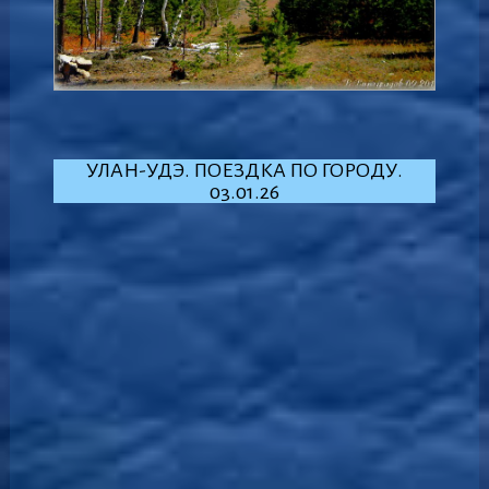
УЛАН-УДЭ. ПОЕЗДКА ПО ГОРОДУ.
03.01.26