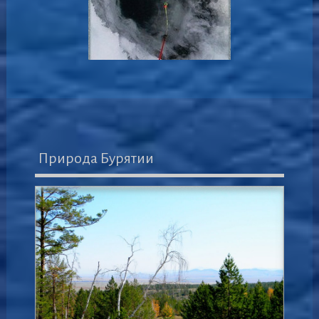
Природа Бурятии