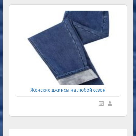
Женские джинсы на любой сезон