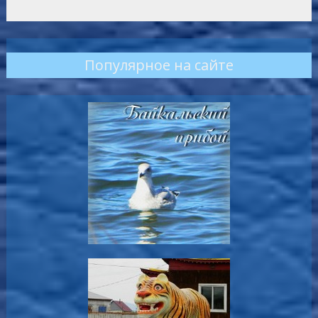
Популярное на сайте