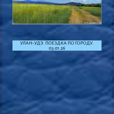
УЛАН-УДЭ. ПОЕЗДКА ПО ГОРОДУ.
03.01.26