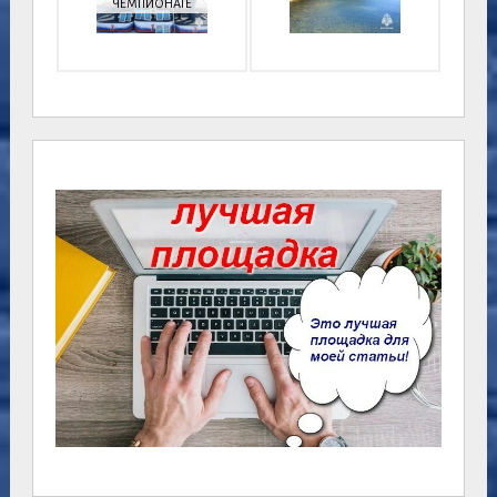
ЧЕМПИОНАТЕ