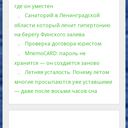
где он уместен
Санаторий в Ленинградской
области который лечит гипертонию
на берегу Финского залива
Проверка договора юристом
MnemoCARD: пароль не
хранится — он создаётся заново
Летняя усталость. Почему летом
многие просыпаются уже уставшими
— даже после восьми часов сна