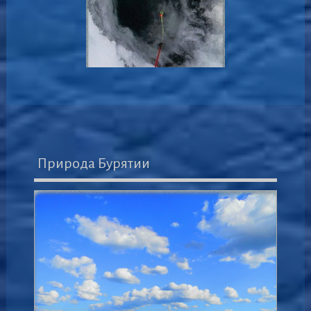
Природа Бурятии