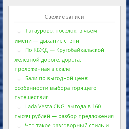
Свежие записи
Татаурово: поселок, в чьём
имени — дыхание степи
По КБЖД — Кругобайкальской
железной дороге: дорога,
проложенная в скале
Бали по выгодной цене:
особенности выбора горящего
путешествия
Lada Vesta CNG: выгода в 160
тысяч рублей — разбор предложения
Что такое разговорный стиль и