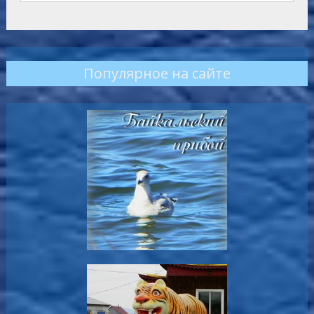
Популярное на сайте