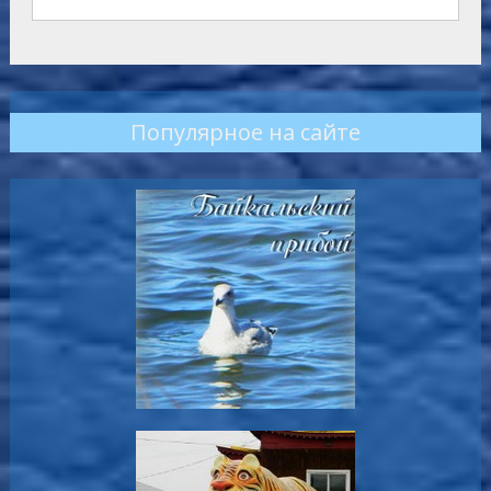
Популярное на сайте