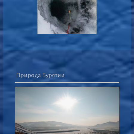
Природа Бурятии