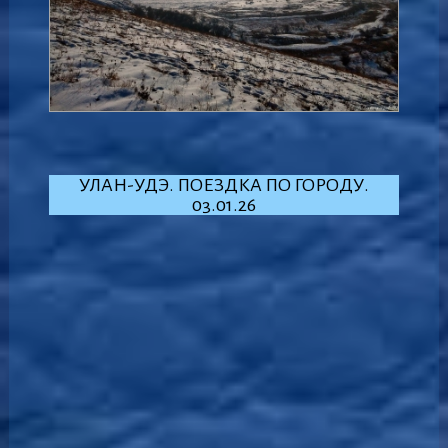
УЛАН-УДЭ. ПОЕЗДКА ПО ГОРОДУ.
03.01.26