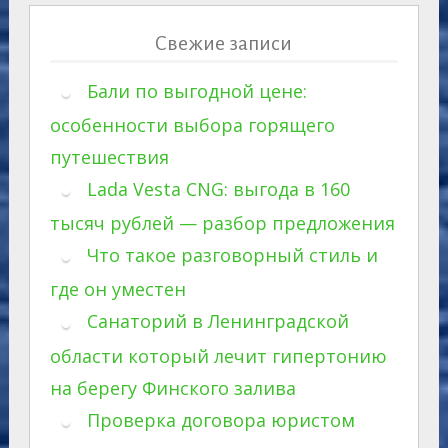
Свежие записи
Бали по выгодной цене:
особенности выбора горящего
путешествия
Lada Vesta CNG: выгода в 160
тысяч рублей — разбор предложения
Что такое разговорный стиль и
где он уместен
Санаторий в Ленинградской
области который лечит гипертонию
на берегу Финского залива
Проверка договора юристом