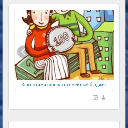
Как оптимизировать семейный бюджет