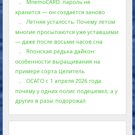
MnemoCARD: пароль не
хранится — он создаётся заново
Летняя усталость. Почему летом
многие просыпаются уже уставшими
— даже после восьми часов сна
Японская редька дайкон:
особенности выращивания на
примере сорта Целитель
ОСАГО с 1 апреля 2026 года:
почему у одних полис подешевел, а у
других в разы подорожал