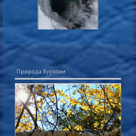
Природа Бурятии