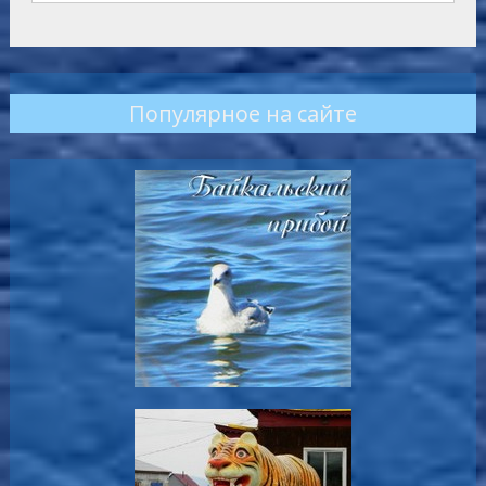
Популярное на сайте