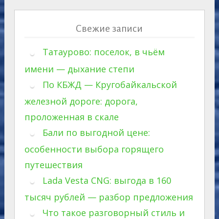
Свежие записи
Татаурово: поселок, в чьём
имени — дыхание степи
По КБЖД — Кругобайкальской
железной дороге: дорога,
проложенная в скале
Бали по выгодной цене:
особенности выбора горящего
путешествия
Lada Vesta CNG: выгода в 160
тысяч рублей — разбор предложения
Что такое разговорный стиль и