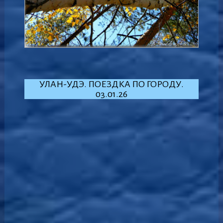
УЛАН-УДЭ. ПОЕЗДКА ПО ГОРОДУ.
03.01.26