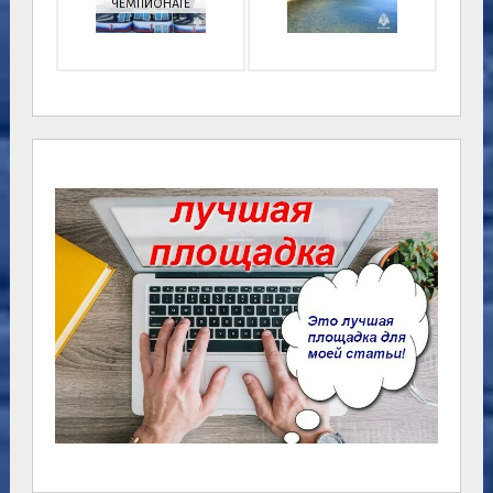
ЧЕМПИОНАТЕ