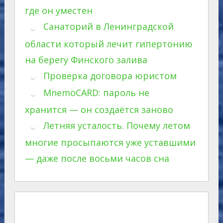
где он уместен
Санаторий в Ленинградской
области который лечит гипертонию
на берегу Финского залива
Проверка договора юристом
MnemoCARD: пароль не
хранится — он создаётся заново
Летняя усталость. Почему летом
многие просыпаются уже уставшими
— даже после восьми часов сна