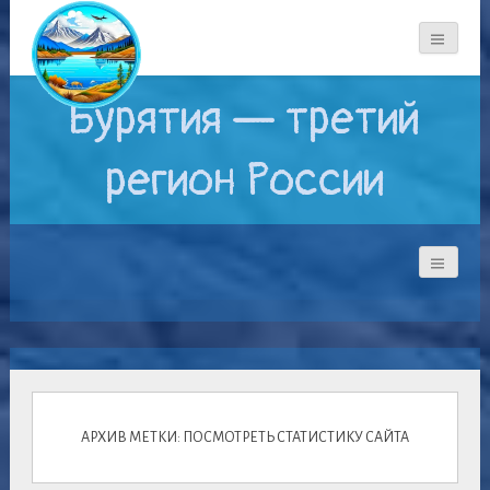
Бурятия — третий
регион России
АРХИВ МЕТКИ: ПОСМОТРЕТЬ СТАТИСТИКУ САЙТА