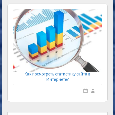
Как посмотреть статистику сайта в
Интернете?