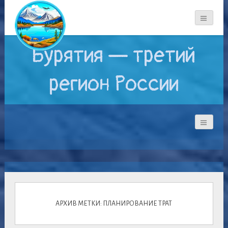
Бурятия — третий
регион России
АРХИВ МЕТКИ: ПЛАНИРОВАНИЕ ТРАТ