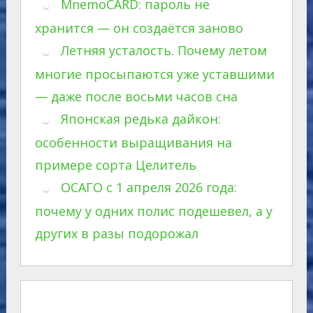
MnemoCARD: пароль не
хранится — он создаётся заново
Летняя усталость. Почему летом
многие просыпаются уже уставшими
— даже после восьми часов сна
Японская редька дайкон:
особенности выращивания на
примере сорта Целитель
ОСАГО с 1 апреля 2026 года:
почему у одних полис подешевел, а у
других в разы подорожал