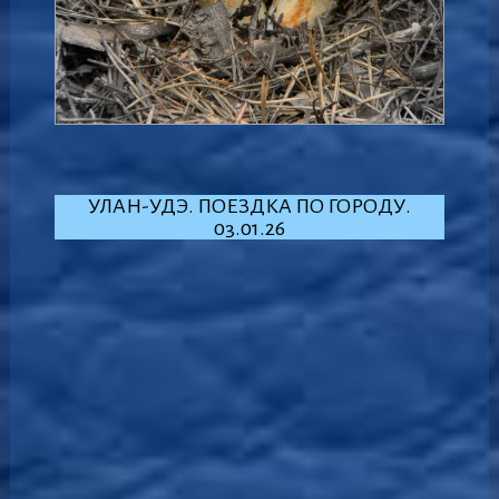
УЛАН-УДЭ. ПОЕЗДКА ПО ГОРОДУ.
03.01.26