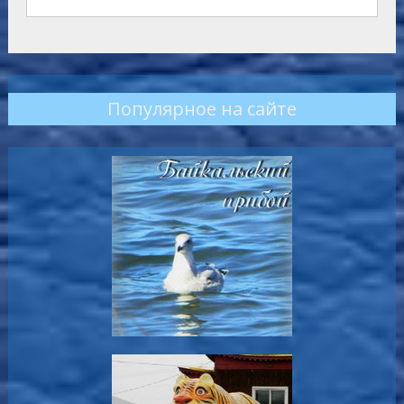
Популярное на сайте