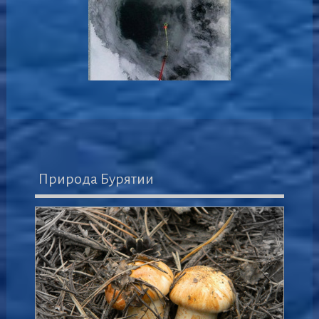
Природа Бурятии