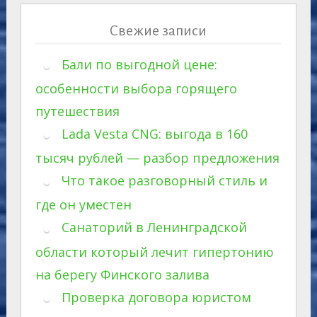
Свежие записи
Бали по выгодной цене:
особенности выбора горящего
путешествия
Lada Vesta CNG: выгода в 160
тысяч рублей — разбор предложения
Что такое разговорный стиль и
где он уместен
Санаторий в Ленинградской
области который лечит гипертонию
на берегу Финского залива
Проверка договора юристом