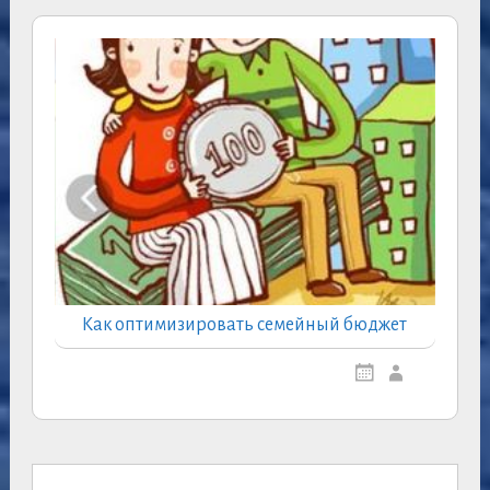
Как оптимизировать семейный бюджет