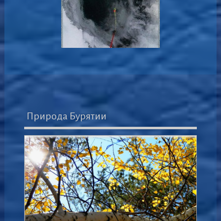
Природа Бурятии