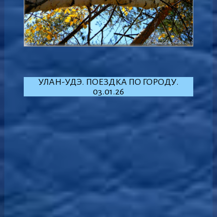
УЛАН-УДЭ. ПОЕЗДКА ПО ГОРОДУ.
03.01.26