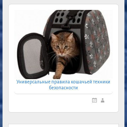
Универсальные правила кошачьей техники
безопасности