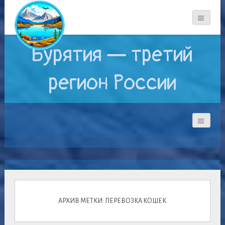
Бурятия — третий
регион России
АРХИВ МЕТКИ: ПЕРЕВОЗКА КОШЕК