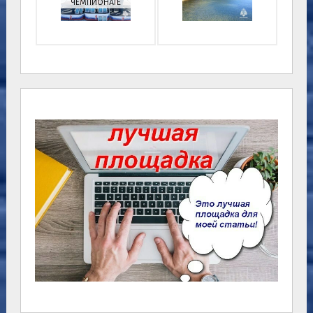
ЧЕМПИОНАТЕ