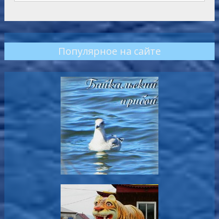
Популярное на сайте