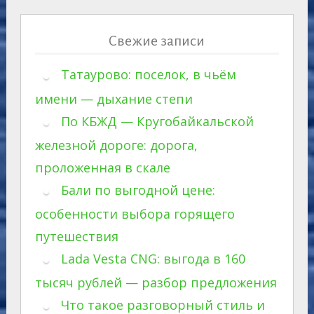
Свежие записи
Татаурово: поселок, в чьём
имени — дыхание степи
По КБЖД — Кругобайкальской
железной дороге: дорога,
проложенная в скале
Бали по выгодной цене:
особенности выбора горящего
путешествия
Lada Vesta CNG: выгода в 160
тысяч рублей — разбор предложения
Что такое разговорный стиль и