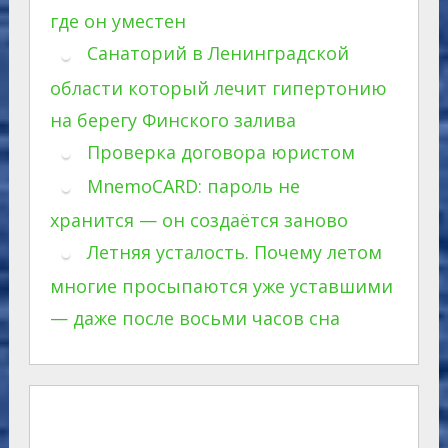
где он уместен
Санаторий в Ленинградской
области который лечит гипертонию
на берегу Финского залива
Проверка договора юристом
MnemoCARD: пароль не
хранится — он создаётся заново
Летняя усталость. Почему летом
многие просыпаются уже уставшими
— даже после восьми часов сна