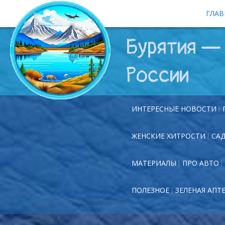
ГЛАВ
Бурятия — 
России
ИНТЕРЕСНЫЕ НОВОСТИ
ЖЕНСКИЕ ХИТРОСТИ
СА
МАТЕРИАЛЫ
ПРО АВТО
ПОЛЕЗНОЕ
ЗЕЛЕНАЯ АПТ