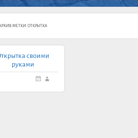
АРХИВ МЕТКИ: ОТКРЫТКА
ткрытка своими
руками