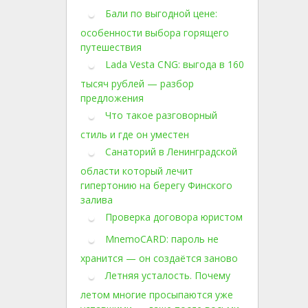
Бали по выгодной цене:
особенности выбора горящего
путешествия
Lada Vesta CNG: выгода в 160
тысяч рублей — разбор
предложения
Что такое разговорный
стиль и где он уместен
Санаторий в Ленинградской
области который лечит
гипертонию на берегу Финского
залива
Проверка договора юристом
MnemoCARD: пароль не
хранится — он создаётся заново
Летняя усталость. Почему
летом многие просыпаются уже