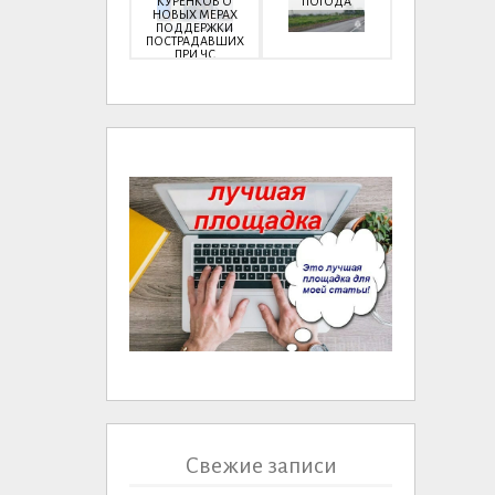
КУРЕНКОВ О
ПОГОДА
НОВЫХ МЕРАХ
ПОДДЕРЖКИ
ПОСТРАДАВШИХ
ПРИ ЧС
Свежие записи