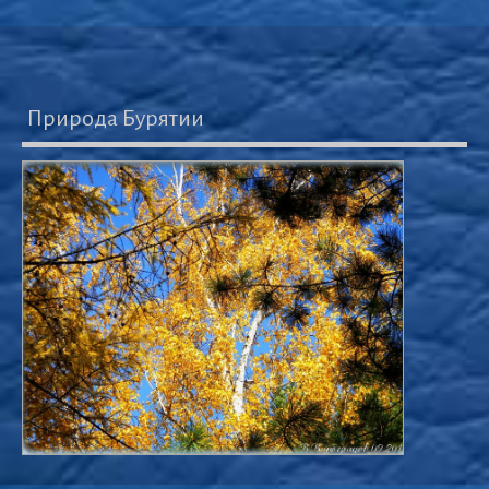
Природа Бурятии