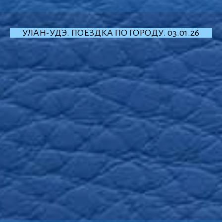
УЛАН-УДЭ. ПОЕЗДКА ПО ГОРОДУ. 03.01.26