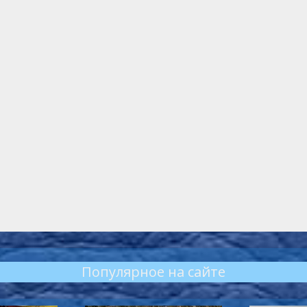
Популярное на сайте