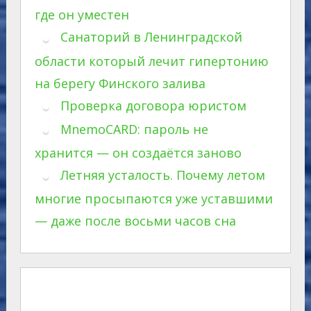
где он уместен
Санаторий в Ленинградской
области который лечит гипертонию
на берегу Финского залива
Проверка договора юристом
MnemoCARD: пароль не
хранится — он создаётся заново
Летняя усталость. Почему летом
многие просыпаются уже уставшими
— даже после восьми часов сна