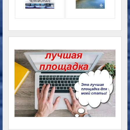
ЧЕМПИОНАТЕ