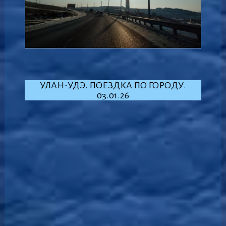
УЛАН-УДЭ. ПОЕЗДКА ПО ГОРОДУ.
03.01.26