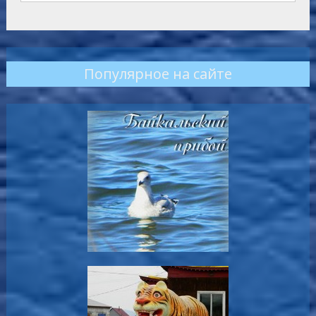
Популярное на сайте