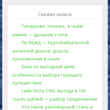
Свежие записи
Татаурово: поселок, в чьём
имени — дыхание степи
По КБЖД — Кругобайкальской
железной дороге: дорога,
проложенная в скале
Бали по выгодной цене:
особенности выбора горящего
путешествия
Lada Vesta CNG: выгода в 160
тысяч рублей — разбор предложения
Что такое разговорный стиль и