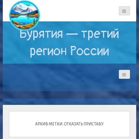
Бурятия — третий
регион России
АРХИВ МЕТКИ: ОТКАЗАТЬ ПРИСТАВУ