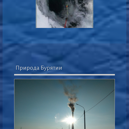
Природа Бурятии