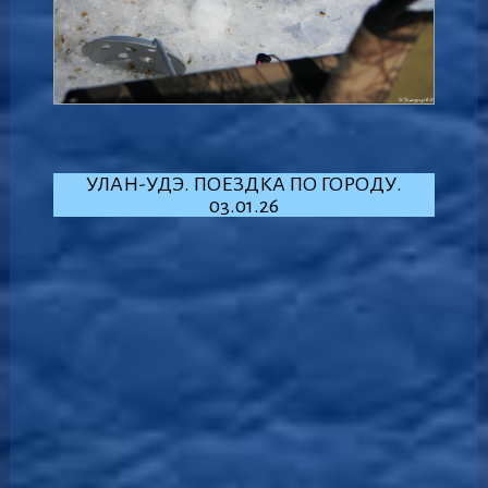
УЛАН-УДЭ. ПОЕЗДКА ПО ГОРОДУ.
03.01.26