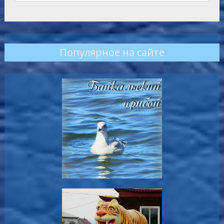
Популярное на сайте