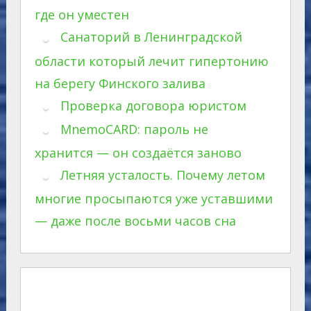
где он уместен
Санаторий в Ленинградской
области который лечит гипертонию
на берегу Финского залива
Проверка договора юристом
MnemoCARD: пароль не
хранится — он создаётся заново
Летняя усталость. Почему летом
многие просыпаются уже уставшими
— даже после восьми часов сна