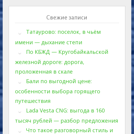
Свежие записи
Татаурово: поселок, в чьём
имени — дыхание степи
По КБЖД — Кругобайкальской
железной дороге: дорога,
проложенная в скале
Бали по выгодной цене:
особенности выбора горящего
путешествия
Lada Vesta CNG: выгода в 160
тысяч рублей — разбор предложения
Что такое разговорный стиль и