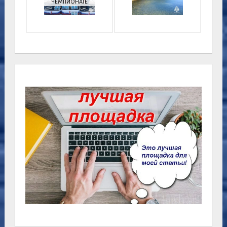
ЧЕМПИОНАТЕ