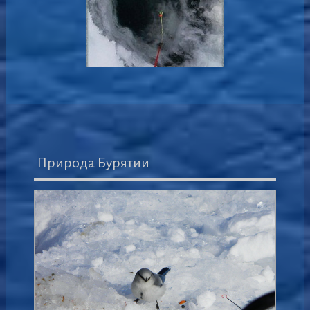
Природа Бурятии