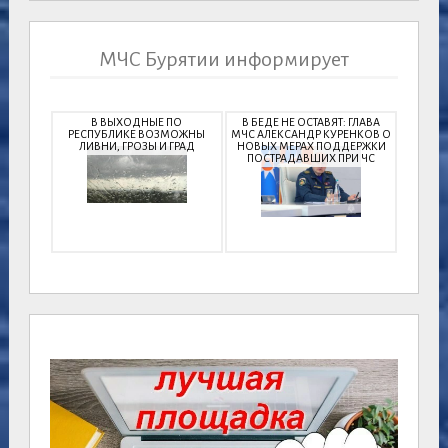
МЧС Бурятии информирует
В ВЫХОДНЫЕ ПО
В БЕДЕ НЕ ОСТАВЯТ: ГЛАВА
РЕСПУБЛИКЕ ВОЗМОЖНЫ
МЧС АЛЕКСАНДР КУРЕНКОВ О
ЛИВНИ, ГРОЗЫ И ГРАД
НОВЫХ МЕРАХ ПОДДЕРЖКИ
ПОСТРАДАВШИХ ПРИ ЧС