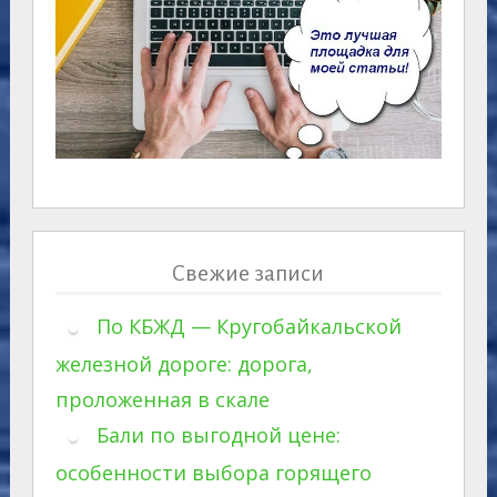
Свежие записи
По КБЖД — Кругобайкальской
железной дороге: дорога,
проложенная в скале
Бали по выгодной цене:
особенности выбора горящего