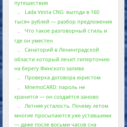
путешествия
Lada Vesta CNG: выгода в 160
тысяч рублей — разбор предложения
Что такое разговорный стиль и
где он уместен
Санаторий в Ленинградской
области который лечит гипертонию
на берегу Финского залива
Проверка договора юристом
MnemoCARD: пароль не
хранится — он создаётся заново
Летняя усталость. Почему летом
многие просыпаются уже уставшими
— даже после восьми часов сна