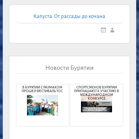
Капуста. От рассады до кочана
Новости Бурятии
В БУРЯТИИ С РАЗМАХОМ
СПОРТСМЕНОВ БУРЯТИИ
ПРОШЕЛ ФЕСТИВАЛЬ ТОС
ПРИГЛАШАЮТ К УЧАСТИЮ В
МЕЖДУНАРОДНОМ
КОНКУРСЕ