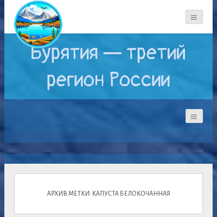
Бурятия — третий
регион России
АРХИВ МЕТКИ: КАПУСТА БЕЛОКОЧАННАЯ