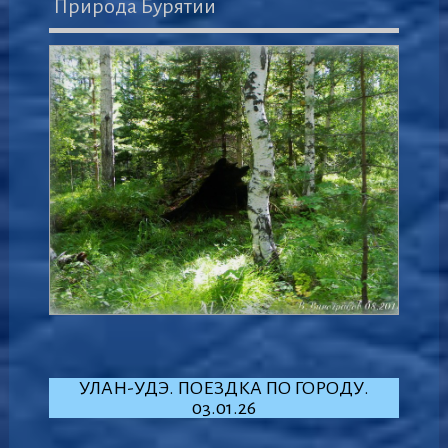
Природа Бурятии
УЛАН-УДЭ. ПОЕЗДКА ПО ГОРОДУ.
03.01.26