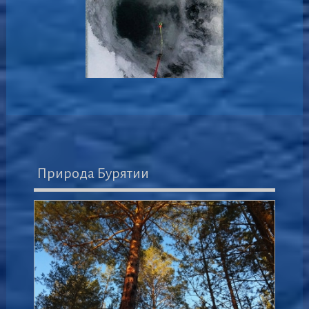
Природа Бурятии