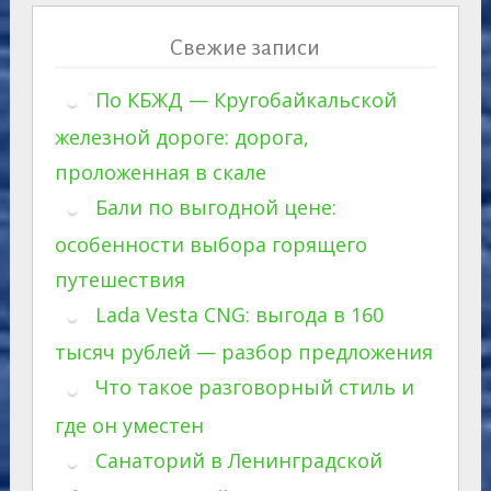
Свежие записи
По КБЖД — Кругобайкальской
железной дороге: дорога,
проложенная в скале
Бали по выгодной цене:
особенности выбора горящего
путешествия
Lada Vesta CNG: выгода в 160
тысяч рублей — разбор предложения
Что такое разговорный стиль и
где он уместен
Санаторий в Ленинградской