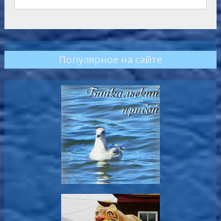
Популярное на сайте