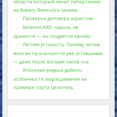
области который лечит гипертонию
на берегу Финского залива
Проверка договора юристом
MnemoCARD: пароль не
хранится — он создаётся заново
Летняя усталость. Почему летом
многие просыпаются уже уставшими
— даже после восьми часов сна
Японская редька дайкон:
особенности выращивания на
примере сорта Целитель