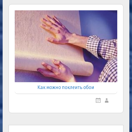
Как можно поклеить обои