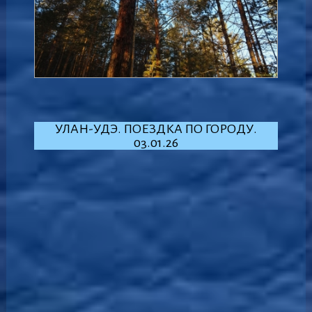
УЛАН-УДЭ. ПОЕЗДКА ПО ГОРОДУ.
03.01.26