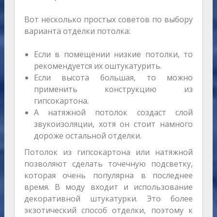
Вот несколько простых советов по выбору
варианта отделки потолка:
Если в помещении низкие потолки, то
рекомендуется их оштукатурить.
Если высота большая, то можно
применить конструкцию из
гипсокартона.
А натяжной потолок создаст слой
звукоизоляции, хотя он стоит намного
дороже остальной отделки.
Потолок из гипсокартона или натяжной
позволяют сделать точечную подсветку,
которая очень популярна в последнее
время. В моду входит и использование
декоративной штукатурки. Это более
экзотический способ отделки, поэтому к