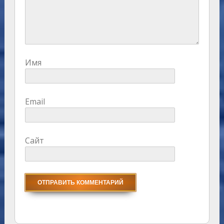
Имя
Email
Сайт