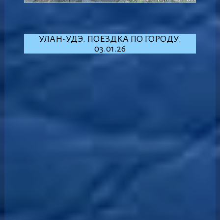
УЛАН-УДЭ. ПОЕЗДКА ПО ГОРОДУ.
03.01.26