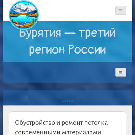
Бурятия — третий
регион России
-------
Обустройство и ремонт потолка
современными материалами