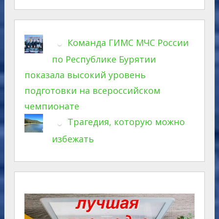
Команда ГИМС МЧС России
по Республике Бурятии
показала высокий уровень
подготовки на всероссийском
чемпионате
Трагедия, которую можно
избежать