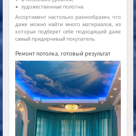
художественные полотна.
Ассортимент настолько разнообразен, что
даже можно найти много материалов, из
которых подберет себе подходящий даже
самый придирчивый покупатель.
Ремонт потолка, готовый результат