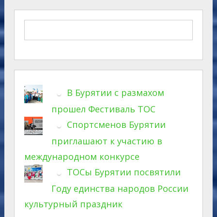
В Бурятии с размахом
прошел Фестиваль ТОС
Спортсменов Бурятии
приглашают к участию в
международном конкурсе
ТОСы Бурятии посвятили
Году единства народов России
культурный праздник