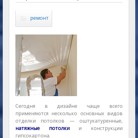
ремонт
Сегодня в дизайне чаще всего
применяются несколько основных видов
отделки потолков — оштукатуренные,
натяжные потолки
и конструкции
гипсокартона.