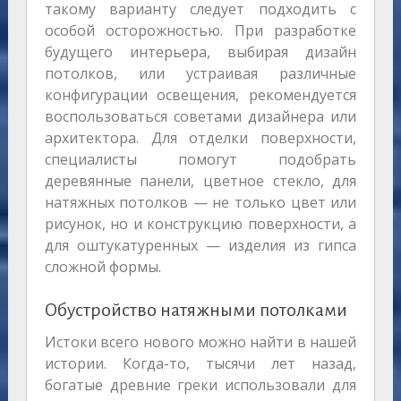
такому варианту следует подходить с
особой осторожностью. При разработке
будущего интерьера, выбирая дизайн
потолков, или устраивая различные
конфигурации освещения, рекомендуется
воспользоваться советами дизайнера или
архитектора. Для отделки поверхности,
специалисты помогут подобрать
деревянные панели, цветное стекло, для
натяжных потолков — не только цвет или
рисунок, но и конструкцию поверхности, а
для оштукатуренных — изделия из гипса
сложной формы.
Обустройство натяжными потолками
Истоки всего нового можно найти в нашей
истории. Когда-то, тысячи лет назад,
богатые древние греки использовали для