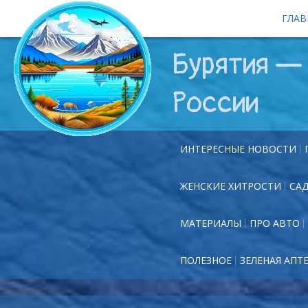
ГЛАВ
Бурятия — 
России
ИНТЕРЕСНЫЕ НОВОСТИ
ЖЕНСКИЕ ХИТРОСТИ
СА
МАТЕРИАЛЫ
ПРО АВТО
ПОЛЕЗНОЕ
ЗЕЛЕНАЯ АПТ