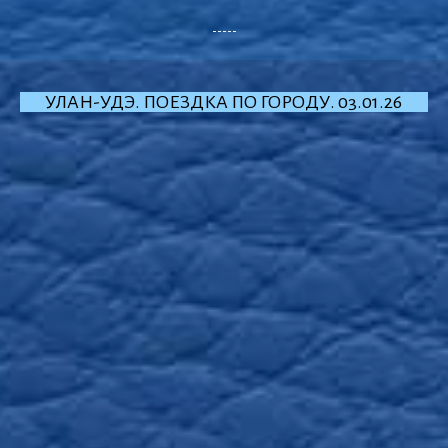
-----
УЛАН-УДЭ. ПОЕЗДКА ПО ГОРОДУ. 03.01.26