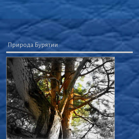
Природа Бурятии