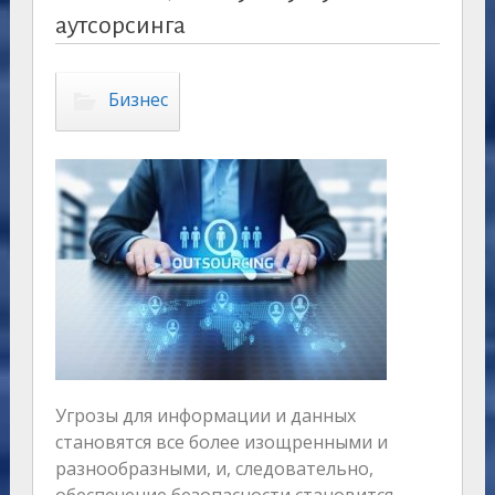
аутсорсинга
Бизнес
Угрозы для информации и данных
становятся все более изощренными и
разнообразными, и, следовательно,