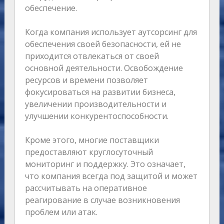
обеспечение.
Когда компания использует аутсорсинг для
обеспечения своей безопасности, ей не
приходится отвлекаться от своей
основной деятельности. Освобождение
ресурсов и времени позволяет
фокусироваться на развитии бизнеса,
увеличении производительности и
улучшении конкурентоспособности.
Кроме этого, многие поставщики
предоставляют круглосуточный
мониторинг и поддержку. Это означает,
что компания всегда под защитой и может
рассчитывать на оперативное
реагирование в случае возникновения
проблем или атак.