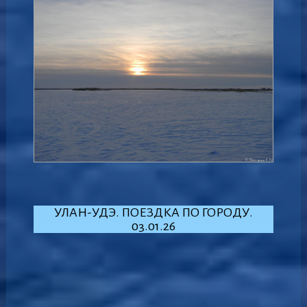
УЛАН-УДЭ. ПОЕЗДКА ПО ГОРОДУ.
03.01.26