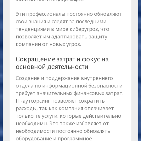
Эти профессионалы постоянно обновляют
свои знания и следят за последними
тенденциями в мире киберугроз, что
позволяет им адаптировать защиту
компании от новых угроз.
Сокращение затрат и фокус на
основной деятельности
Создание и поддержание внутреннего
отдела по информационной безопасности
требует значительных финансовых затрат.
IT-аутсорсинг позволяет сократить
расходы, так как компания оплачивает
только те услуги, которые действительно
необходимы. Это также избавляет от
необходимости постоянно обновлять
оборудование и программное