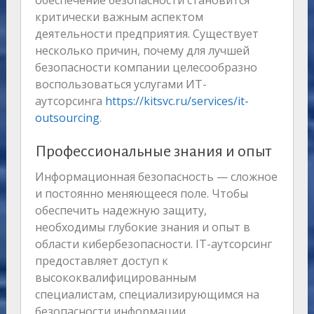
обеспечение безопасности становится
критически важным аспектом
деятельности предприятия. Существует
несколько причин, почему для лучшей
безопасности компании целесообразно
воспользоваться услугами ИТ-
аутсорсинга
https://kitsvc.ru/services/it-
outsourcing
.
Профессиональные знания и опыт
Информационная безопасность — сложное
и постоянно меняющееся поле. Чтобы
обеспечить надежную защиту,
необходимы глубокие знания и опыт в
области кибербезопасности. IT-аутсорсинг
предоставляет доступ к
высококвалифицированным
специалистам, специализирующимся на
безопасности информации.