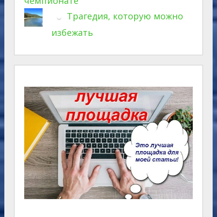
чемпионате
Трагедия, которую можно
избежать