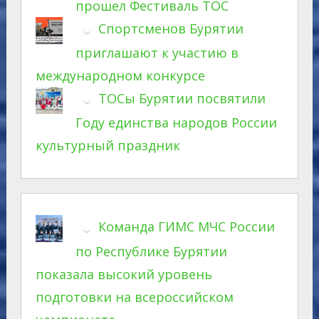
прошел Фестиваль ТОС
Спортсменов Бурятии
приглашают к участию в
международном конкурсе
ТОСы Бурятии посвятили
Году единства народов России
культурный праздник
Команда ГИМС МЧС России
по Республике Бурятии
показала высокий уровень
подготовки на всероссийском